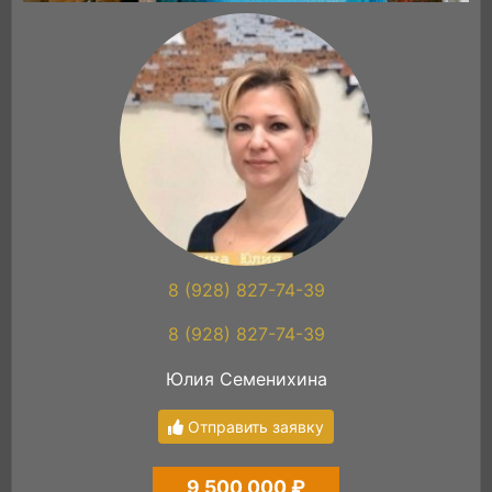
8 (928) 827-74-39
8 (928) 827-74-39
Юлия Семенихина
Отправить заявку
9 500 000 ₽