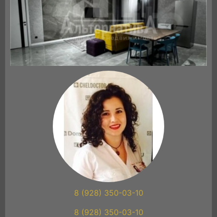
8 (928) 350-03-10
8 (928) 350-03-10