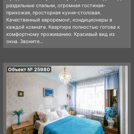
раздельные спальни, огромная гостиная-
прихожая, просторная кухня-столовая.
Качественный евроремонт, кондиционеры в
каждой комнате. Квартира полностью готова к
комфортному проживанию. Красивый вид из
окна. Звоните...
Объект № 25980