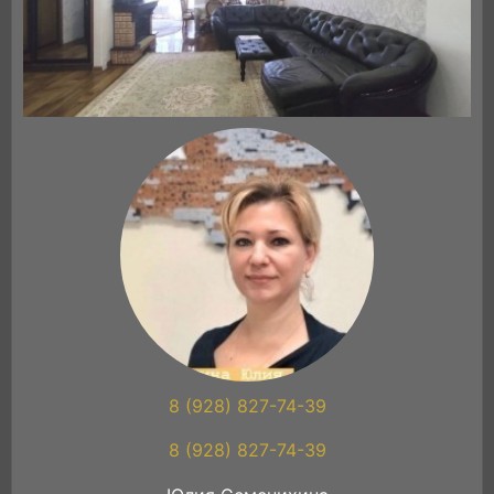
8 (928) 827-74-39
8 (928) 827-74-39