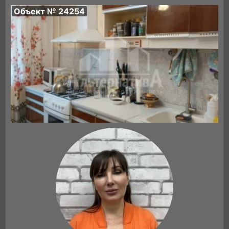
Объект № 24254