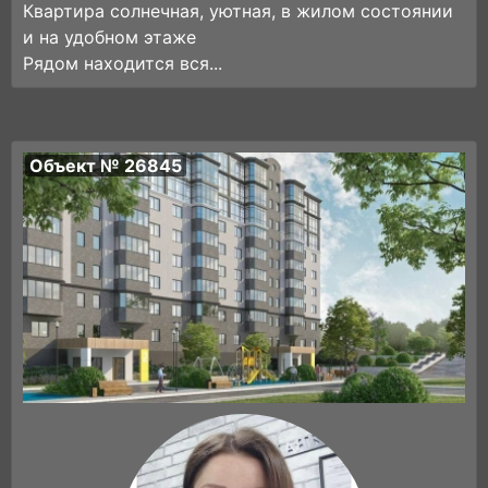
Квартира солнечная, уютная, в жилом состоянии
и на удобном этаже
Рядом находится вся...
Объект № 26845