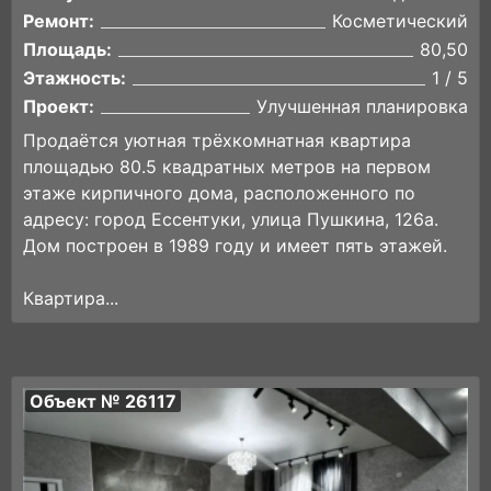
Ремонт:
Косметический
Площадь:
80,50
Этажность:
1 / 5
Проект:
Улучшенная планировка
Продаётся уютная трёхкомнатная квартира
площадью 80.5 квадратных метров на первом
этаже кирпичного дома, расположенного по
адресу: город Ессентуки, улица Пушкина, 126а.
Дом построен в 1989 году и имеет пять этажей.
Квартира...
Объект № 26117