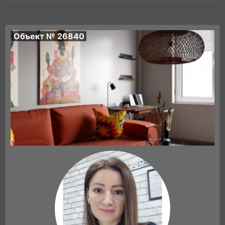
Объект № 26840