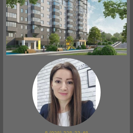
8 (928) 328-33-48