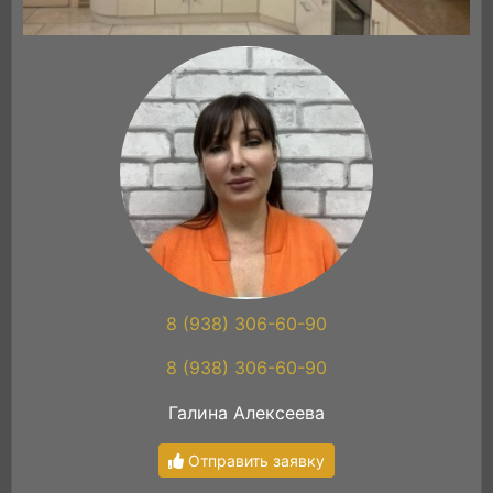
8 (938) 306-60-90
8 (938) 306-60-90
Галина Алексеева
Отправить заявку