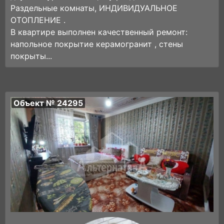
Раздельные комнаты, ИНДИВИДУАЛЬНОЕ
ОТОПЛЕНИЕ .
В квартире выполнен качественный ремонт:
напольное покрытие керамогранит , стены
покрыты...
Объект № 24295