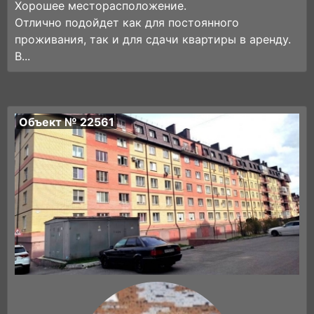
Хорошее месторасположение.
Отлично подойдет как для постоянного
проживания, так и для сдачи квартиры в аренду.
В...
Объект № 22561