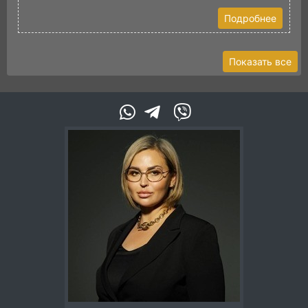
Подробнее
Показать все