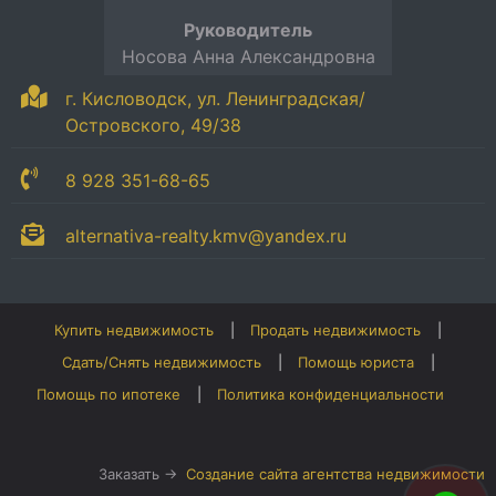
Руководитель
Носова Анна Александровна
г. Кисловодск, ул. Ленинградская/
Островского, 49/38
8 928 351-68-65
alternativa-realty.kmv@yandex.ru
Купить недвижимость
Продать недвижимость
Сдать/Снять недвижимость
Помощь юриста
Помощь по ипотеке
Политика конфиденциальности
Заказать →
Создание сайта агентства недвижимости