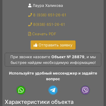
Лаура Халикова
8 (938) 651-26-61
8(938) 651-26-61
Скачать PDF
Отправить заявку
При звонке назовите
Объект № 28879
, и мы
быстрее найдем необходимую информацию!
Используйте удобный мессенджер и задайте
вопрос
Характеристики объекта