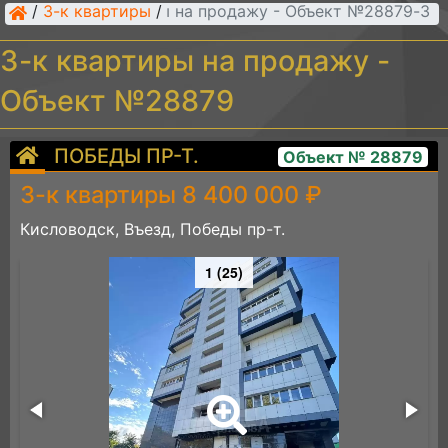
/
3-к квартиры
/
3-к квартиры на продажу - Объект №28879
3-к квартиры на продажу -
Объект №28879
ПОБЕДЫ ПР-Т.
Объект № 28879
3-к квартиры 8 400 000 ₽
Кисловодск, Въезд, Победы пр-т.
1 (25)