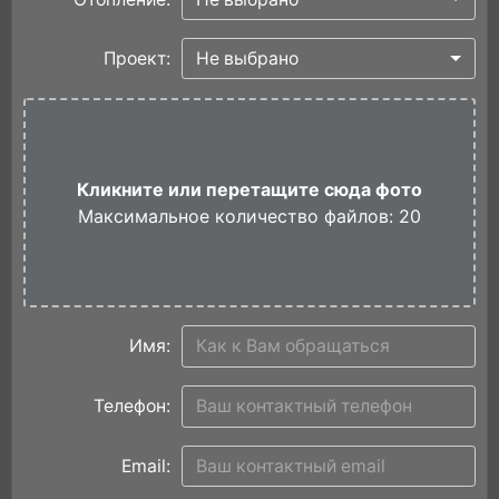
Проект:
Не выбрано
Кликните или перетащите сюда фото
Максимальное количество файлов: 20
Имя:
Телефон:
Email: