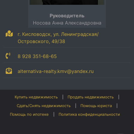
Руководитель
Носова Анна Александровна
г. Кисловодск, ул. Ленинградская/
Островского, 49/38
8 928 351-68-65
alternativa-realty.kmv@yandex.ru
Купить недвижимость
Продать недвижимость
Сдать/Снять недвижимость
Помощь юриста
Помощь по ипотеке
Политика конфиденциальности