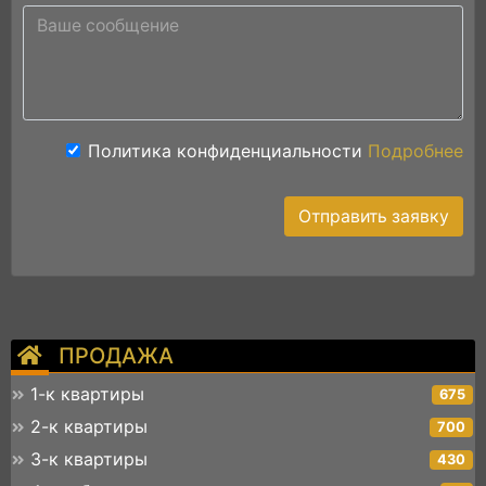
Политика конфиденциальности
Подробнее
Отправить заявку
ПРОДАЖА
1-к квартиры
675
2-к квартиры
700
3-к квартиры
430