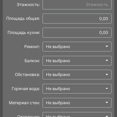
Этажность:
Площадь общая:
Площадь кухни:
Ремонт:
Не выбрано
Балкон:
Не выбрано
Обстановка:
Не выбрано
Горячая вода:
Не выбрано
Материал стен:
Не выбрано
Отопление:
Не выбрано