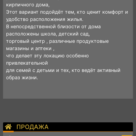
кирпичного дома,
Этот вариант подойдёт тем, кто ценит комфорт и
удобство расположения жилья.
В непосредственной близости от дома
расположены школа, детский сад,
торговый центр , различные продуктовые
магазины и аптеки ,
что делает эту локацию особенно
привлекательной
для семей с детьми и тех, кто ведёт активный
образ жизни.
ПРОДАЖА