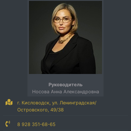
Руководитель
Носова Анна Александровна
г. Кисловодск, ул. Ленинградская/
Островского, 49/38
8 928 351-68-65