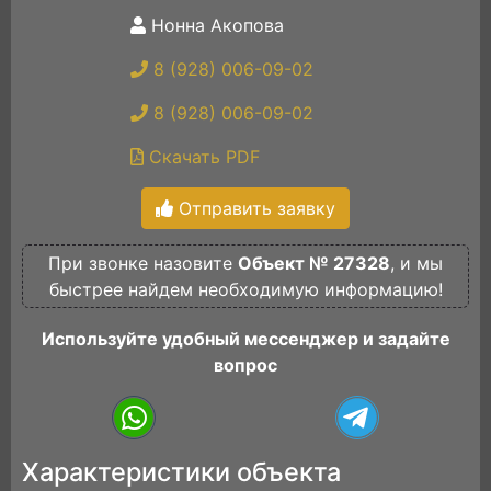
Нонна Акопова
8 (928) 006-09-02
8 (928) 006-09-02
Скачать PDF
Отправить заявку
При звонке назовите
Объект № 27328
, и мы
быстрее найдем необходимую информацию!
Используйте удобный мессенджер и задайте
вопрос
Характеристики объекта