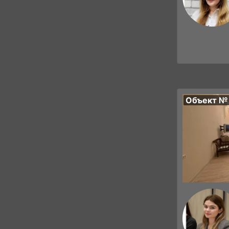
Объект №