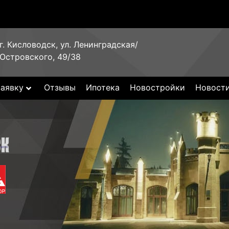
г. Кисловодск, ул. Ленинградская/
Островского, 49/38
заявку
Отзывы
Ипотека
Новостройки
Новост