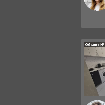
Объект №