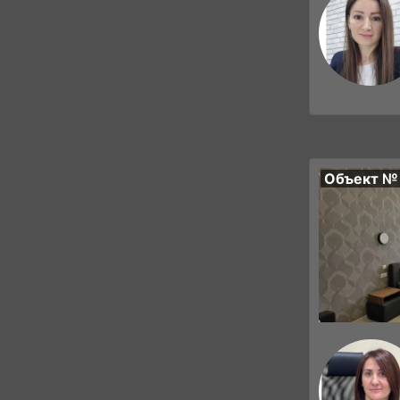
Объект №