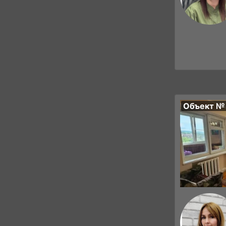
Объект №