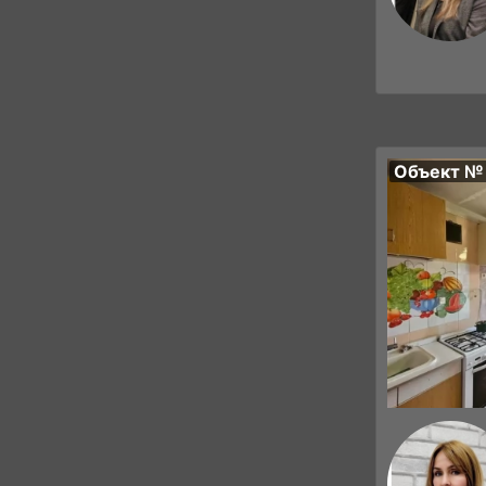
Объект №