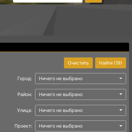
Очистить
Найти
(19)
Город:
Ничего не выбрано
Район:
Ничего не выбрано
Улица:
Ничего не выбрано
Проект:
Ничего не выбрано