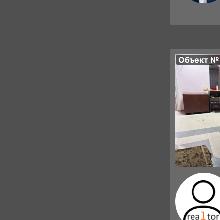
Объект №