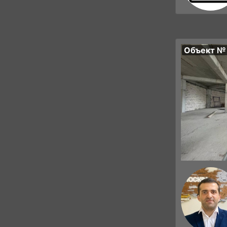
Объект №