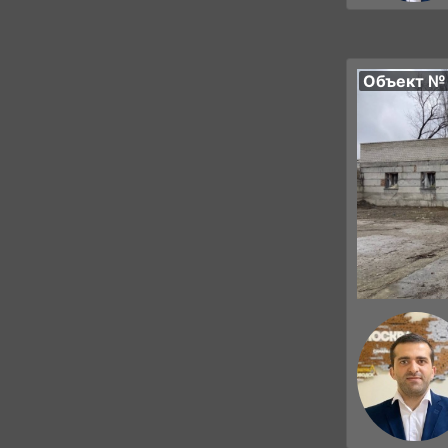
Объект №