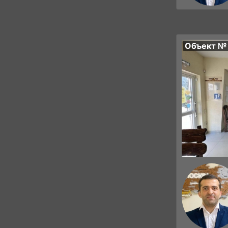
Объект №