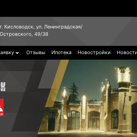
г. Кисловодск, ул. Ленинградская/
Островского, 49/38
заявку
Отзывы
Ипотека
Новостройки
Новост