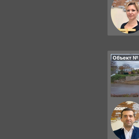
Объект №