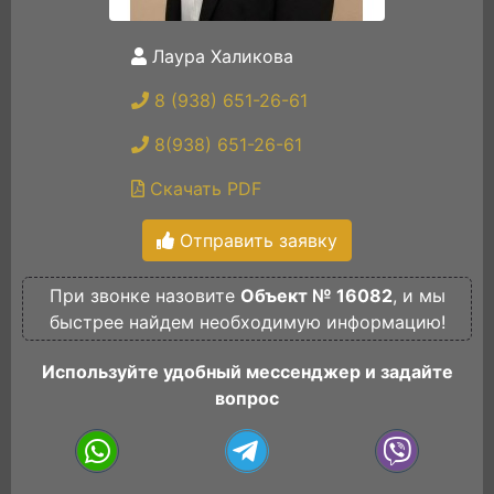
Лаура Халикова
8 (938) 651-26-61
8(938) 651-26-61
Скачать PDF
Отправить заявку
При звонке назовите
Объект № 16082
, и мы
быстрее найдем необходимую информацию!
Используйте удобный мессенджер и задайте
вопрос