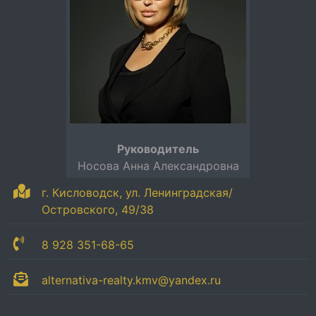
Руководитель
Носова Анна Александровна
г. Кисловодск, ул. Ленинградская/
Островского, 49/38
8 928 351-68-65
alternativa-realty.kmv@yandex.ru