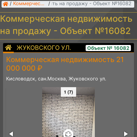
рческая недвижимость на продажу - Объект №16082
/
Коммерческая недвижимость
/
Коммерческая недвижимость
на продажу - Объект №16082
ЖУКОВСКОГО УЛ.
Объект № 16082
Коммерческая недвижимость 21
000 000 ₽
Кисловодск, сан.Москва, Жуковского ул.
1 (7)