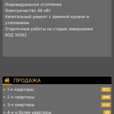
Индивидуальное отопление
Электричество 46 кВт
Капитальный ремонт с заменой кровли и
утеплением
Отделочные работы на стадии завершения
КОД 16082
ПРОДАЖА
1-к квартиры
672
2-к квартиры
698
3-к квартиры
428
4-к и более квартиры
68