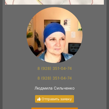
8 (928) 351-04-74
8 (928) 351-04-74
Людмила Сильченко
Отправить заявку