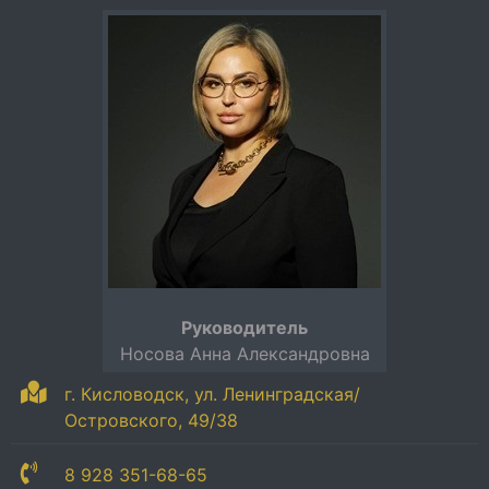
Руководитель
Носова Анна Александровна
г. Кисловодск, ул. Ленинградская/
Островского, 49/38
8 928 351-68-65