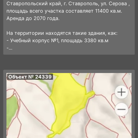
Ставропольский край, г. Ставрополь, ул. Серова ,
площадь всего участка составляет 11400 кв.м.
Аренда до 2070 года.
На территории находятся такие здания, как:
- Учебный корпус №1, площадь 3380 кв.м
-...
Объект № 24339