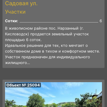
Садовая ул.
Участки
Сотки:
6
В живописном районе пос. Нарзанный (г.
Кисловодск) продается земельный участок
площадью 6 соток.
Идеальное решение для тех, кто мечтает о
собственном доме в тихом и комфортном месте.
Участок предназначен для индивидуального
жилищного...
Объект № 25094