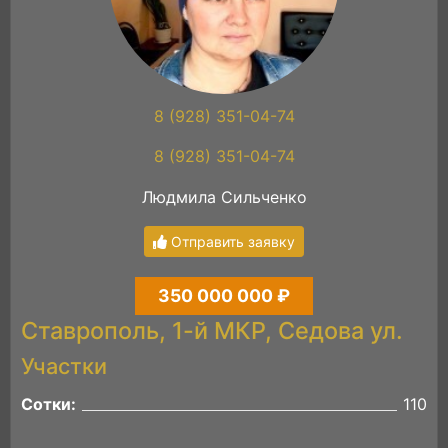
8 (928) 351-04-74
8 (928) 351-04-74
Людмила Сильченко
Отправить заявку
350 000 000 ₽
Ставрополь, 1-й МКР, Седова ул.
Участки
Сотки:
110