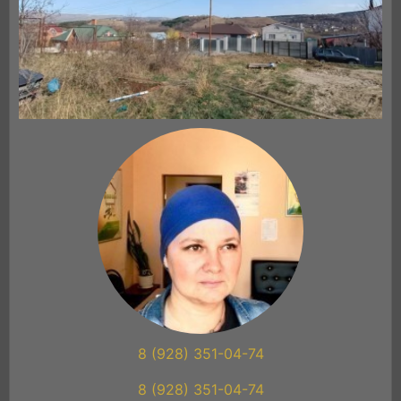
8 (928) 351-04-74
8 (928) 351-04-74