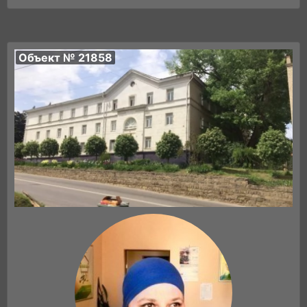
Объект № 21858