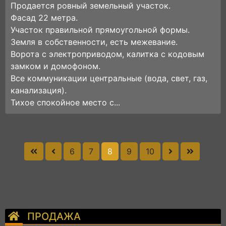
Продается ровный земельный участок.
Фасад 22 метра.
Участок правильной прямоугольной формы.
Земля в собственности, есть межевание.
Ворота с электроприводом, калитка с кодовым
замком и домофоном.
Все коммуникации центральные (вода, свет, газ,
канализация).
Тихое спокойное место с...
6
7
8
9
10
ПРОДАЖА