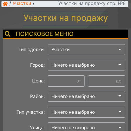
/
Участки
/
Участки на продажу стр. №8
Участки на продажу
ПОИСКОВОЕ МЕНЮ
Тип сделки:
Участки
Город:
Ничего не выбрано
Цена:
Район:
Ничего не выбрано
Тип участка:
Ничего не выбрано
Улица:
Ничего не выбрано