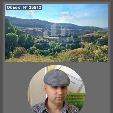
Объект № 25812