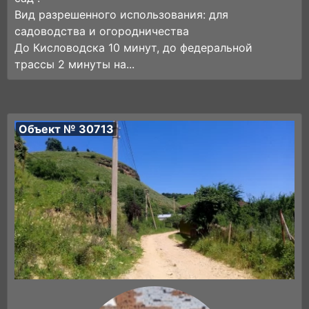
Вид разрешенного использования: для
садоводства и огородничества
До Кисловодска 10 минут, до федеральной
трассы 2 минуты на...
Объект № 30713