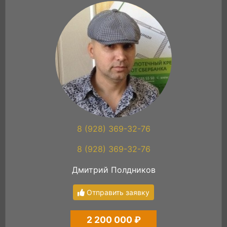
8 (928) 369-32-76
8 (928) 369-32-76
Дмитрий Полдников
Отправить заявку
2 200 000 ₽