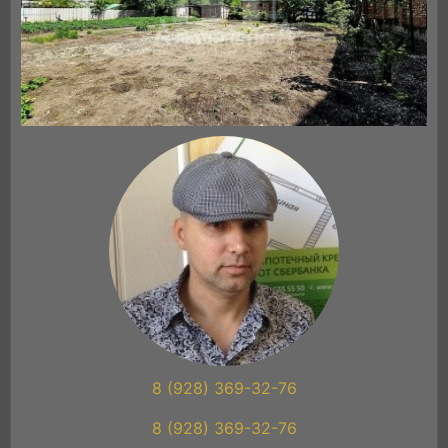
8 (928) 369-32-76
8 (928) 369-32-76