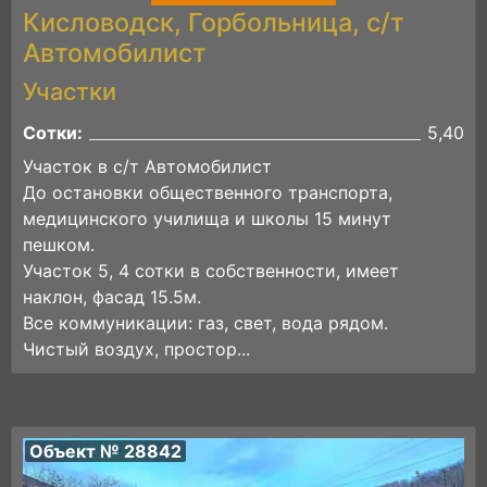
Кисловодск, Горбольница, с/т
Автомобилист
Участки
Сотки:
5,40
Участок в с/т Автомобилист
До остановки общественного транспорта,
медицинского училища и школы 15 минут
пешком.
Участок 5, 4 сотки в собственности, имеет
наклон, фасад 15.5м.
Все коммуникации: газ, свет, вода рядом.
Чистый воздух, простор...
Объект № 28842