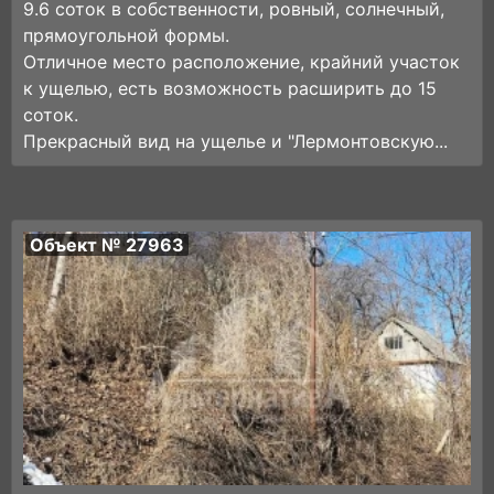
9.6 соток в собственности, ровный, солнечный,
прямоугольной формы.
Отличное место расположение, крайний участок
к ущелью, есть возможность расширить до 15
соток.
Прекрасный вид на ущелье и "Лермонтовскую...
Объект № 27963