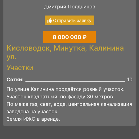
Дмитрий Полдников
Отправить заявку
8 000 000 ₽
Кисловодск, Минутка, Калинина
ул.
Участки
Сотки:
10
По улице Калинина продаётся ровный участок.
Участок квадратный, по фасаду 30 метров.
По меже газ, свет, вода, центральная канализация
заведена на участок.
Земля ИЖС в аренде.