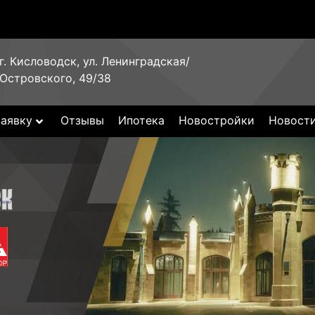
г. Кисловодск, ул. Ленинградская/
Островского, 49/38
заявку
Отзывы
Ипотека
Новостройки
Новост