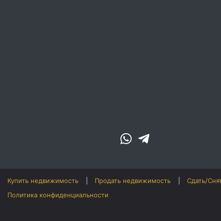
Купить недвижимость
Продать недвижимость
Сдать/Сня
Политика конфиденциальности