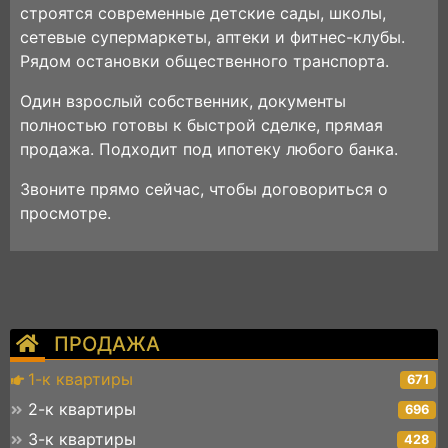
строятся современные детские сады, школы,
сетевые супермаркеты, аптеки и фитнес-клубы.
Рядом остановки общественного транспорта.
Один взрослый собственник, документы
полностью готовы к быстрой сделке, прямая
продажа. Подходит под ипотеку любого банка.
Звоните прямо сейчас, чтобы договориться о
просмотре.
ПРОДАЖА
1-к квартиры
671
2-к квартиры
696
3-к квартиры
428