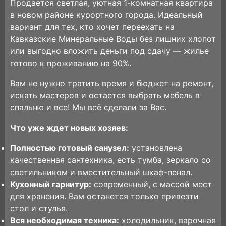
Продается светлая, уютная 1-комнатная квартира
в новом районе курортного города. Идеальный
вариант для тех, кто хочет переехать на
Кавказские Минеральные Воды без лишних хлопот
или выгодно вложить деньги под сдачу — жилье
готово к проживанию на 90%.
Вам не нужно тратить время и бюджет на ремонт,
искать мастеров и остается выбрать мебель в
спальню и все! Мы всё сделали за Вас.
Что уже ждет новых хозяев:
Полностью готовый санузел:
установлена
качественная сантехника, есть тумба, зеркало со
светильником и вместительный шкаф-пенал.
Кухонный гарнитур:
современный, с массой мест
для хранения. Вам останется только привезти
стол и стулья.
Вся необходимая техника:
холодильник, варочная