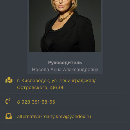
Руководитель
Носова Анна Александровна
г. Кисловодск, ул. Ленинградская/
Островского, 49/38
8 928 351-68-65
alternativa-realty.kmv@yandex.ru