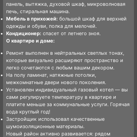
панель, вытяжка, духовой шкаф, микроволновая
печь, стиральная машина.
Мебель в прихожей:
большой шкаф для верхней
одежды и обуви, полка для мелочей.
Кондиционер:
спасет от летнего зноя.
О квартире и доме:
Ремонт выполнен в нейтральных светлых тонах,
которые визуально расширяют пространство и
легко сочетаются с любым вашим декором.
На полу ламинат, натяжные потолки,
межкомнатные двери нового поколения.
Установлен индивидуальный газовый котел — вы
сами регулируете температуру в квартире и
платите меньше за коммунальные услуги. Горячая
вода круглый год!
Застройщик использовал качественные
шумоизоляционные материалы.
Новый район активно развивается: рядом