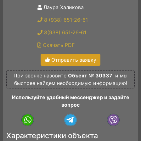
Лаура Халикова
8 (938) 651-26-61
8(938) 651-26-61
Скачать PDF
Отправить заявку
При звонке назовите
Объект № 30337
, и мы
быстрее найдем необходимую информацию!
Используйте удобный мессенджер и задайте
вопрос
Характеристики объекта