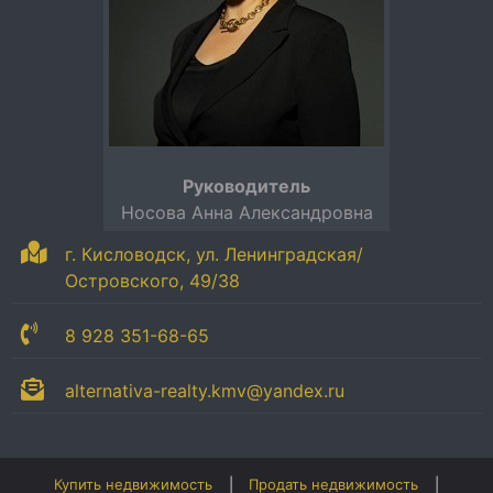
Руководитель
Носова Анна Александровна
г. Кисловодск, ул. Ленинградская/
Островского, 49/38
8 928 351-68-65
alternativa-realty.kmv@yandex.ru
Купить недвижимость
Продать недвижимость