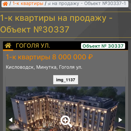
/
1-к квартиры
/
1-к квартиры на продажу - Объект №30337
1-к квартиры на продажу -
Объект №30337
ГОГОЛЯ УЛ.
Объект № 30337
1-к квартиры 8 000 000 ₽
Кисловодск, Минутка, Гоголя ул.
img_1137