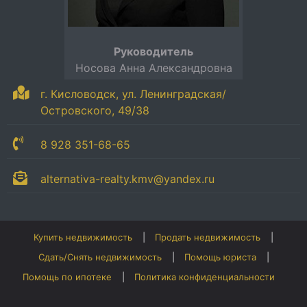
Руководитель
Носова Анна Александровна
г. Кисловодск, ул. Ленинградская/
Островского, 49/38
8 928 351-68-65
alternativa-realty.kmv@yandex.ru
Купить недвижимость
Продать недвижимость
Сдать/Снять недвижимость
Помощь юриста
Помощь по ипотеке
Политика конфиденциальности