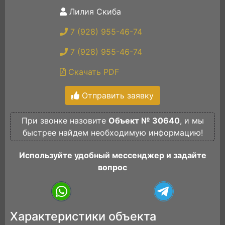
Лилия Скиба
7 (928) 955-46-74
7 (928) 955-46-74
Скачать PDF
Отправить заявку
При звонке назовите
Объект № 30640
, и мы
быстрее найдем необходимую информацию!
Используйте удобный мессенджер и задайте
вопрос
Характеристики объекта