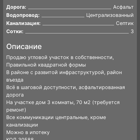
Дорога:
Асфальт
Водопровод:
Централизованный
Канализация:
Септик
Сотки:
3
Описание
Продаю угловой участок в собственности,
Правильной квадратной формы
В районе с развитой инфраструктурой, район
въезда
Всё в шаговой доступности, асфальтированная
дорога
На участке дом 3 комнаты, 70 м2 (требуется
ремонт)
Все коммуникации центральные, кроме
канализации
Можно в ипотеку
КОД 30588