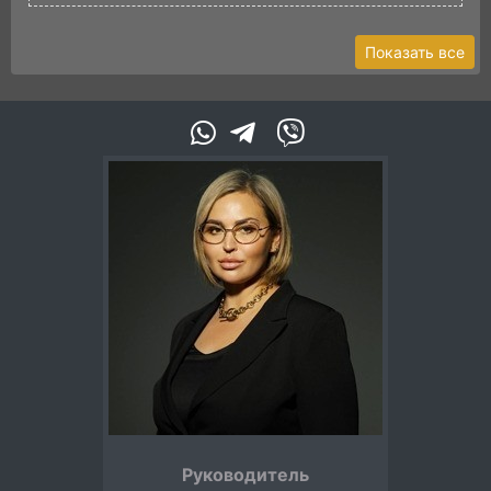
Показать все
Руководитель