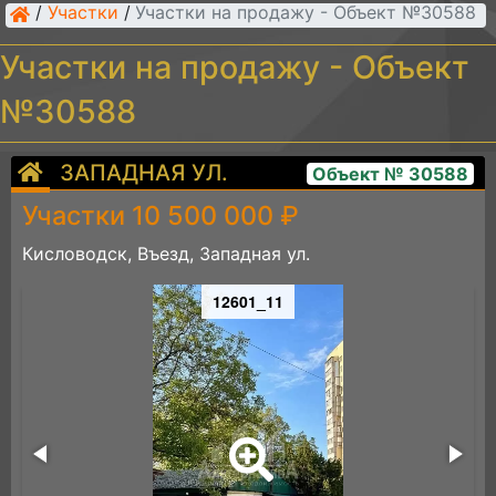
/
Участки
/
Участки на продажу - Объект №30588
Участки на продажу - Объект
№30588
ЗАПАДНАЯ УЛ.
Объект № 30588
Участки 10 500 000 ₽
Кисловодск, Въезд, Западная ул.
12601_11