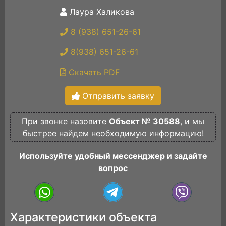
Лаура Халикова
8 (938) 651-26-61
8(938) 651-26-61
Скачать PDF
Отправить заявку
При звонке назовите
Объект № 30588
, и мы
быстрее найдем необходимую информацию!
Используйте удобный мессенджер и задайте
вопрос
Характеристики объекта