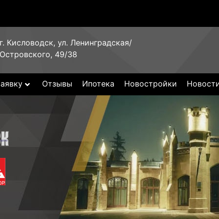
г. Кисловодск, ул. Ленинградская/
Островского, 49/38
заявку
Отзывы
Ипотека
Новостройки
Новост