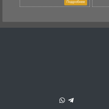
Подробнее