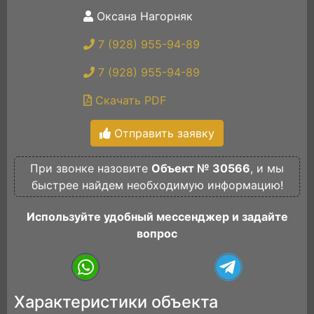
Оксана Нагорняк
7 (928) 955-94-89
7 (928) 955-94-89
Скачать PDF
Отправить заявку
При звонке назовите
Объект № 30566
, и мы
быстрее найдем необходимую информацию!
Используйте удобный мессенджер и задайте
вопрос
Характеристики объекта