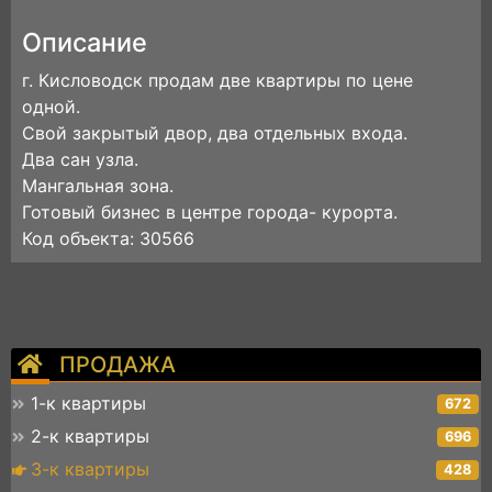
Описание
г. Кисловодск продам две квартиры по цене
одной.
Свой закрытый двор, два отдельных входа.
Два сан узла.
Мангальная зона.
Готовый бизнес в центре города- курорта.
Код объекта: 30566
ПРОДАЖА
1-к квартиры
672
2-к квартиры
696
3-к квартиры
428