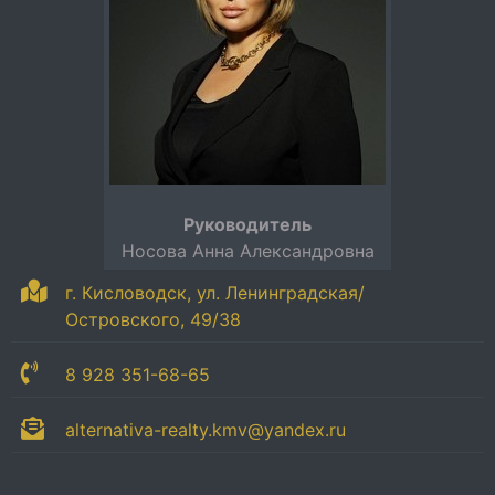
Руководитель
Носова Анна Александровна
г. Кисловодск, ул. Ленинградская/
Островского, 49/38
8 928 351-68-65
alternativa-realty.kmv@yandex.ru