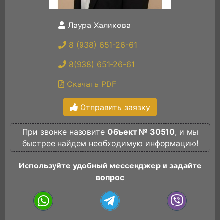
Лаура Халикова
8 (938) 651-26-61
8(938) 651-26-61
Скачать PDF
Отправить заявку
При звонке назовите
Объект № 30510
, и мы
быстрее найдем необходимую информацию!
Используйте удобный мессенджер и задайте
вопрос