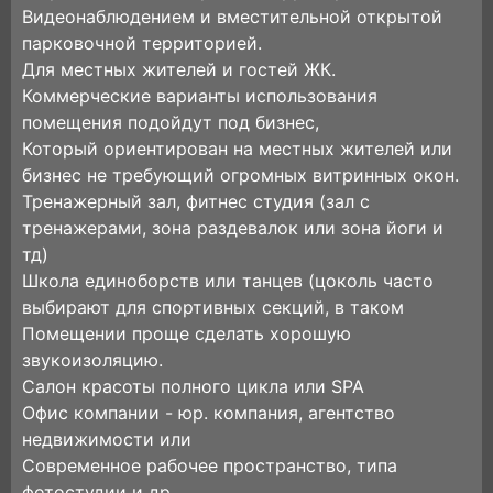
Видеонаблюдением и вместительной открытой
парковочной территорией.
Для местных жителей и гостей ЖК.
Коммерческие варианты использования
помещения подойдут под бизнес,
Который ориентирован на местных жителей или
бизнес не требующий огромных витринных окон.
Тренажерный зал, фитнес студия (зал с
тренажерами, зона раздевалок или зона йоги и
тд)
Школа единоборств или танцев
(цоколь часто
выбирают для спортивных секций, в таком
Помещении проще сделать хорошую
звукоизоляцию.
Салон красоты полного цикла или SPA
Офис компании - юр. компания, агентство
недвижимости или
Современное рабочее пространство, типа
фотостудии и др