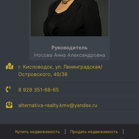
Руководитель
Носова Анна Александровна
г. Кисловодск, ул. Ленинградская/
Островского, 49/38
8 928 351-68-65
alternativa-realty.kmv@yandex.ru
Купить недвижимость
Продать недвижимость