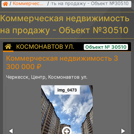
рческая недвижимость на продажу - Объект №30510
/
Коммерческая недвижимость
/
Коммерческая недвижимость
на продажу - Объект №30510
КОСМОНАВТОВ УЛ.
Объект № 30510
Коммерческая недвижимость 3
300 000 ₽
Черкесск, Центр, Космонавтов ул.
img_0473