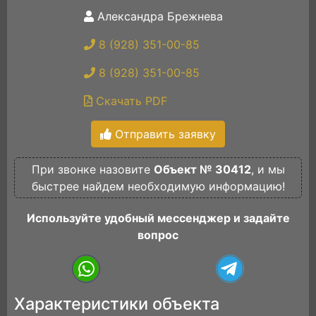
Александра Брежнева
8 (928) 351-00-85
8 (928) 351-00-85
Скачать PDF
Отправить заявку
При звонке назовите
Объект № 30412
, и мы
быстрее найдем необходимую информацию!
Используйте удобный мессенджер и задайте
вопрос
Характеристики объекта