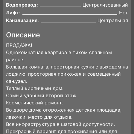
Водопровод:
Централизованный
Лифт:
Нет
Канализация:
Центральная
Описание
ПРОДАЖА!
Однокомнатная квартира в тихом спальном
районе.
Большая комната, просторная кухня с выходом на
лоджию, просторная прихожая и совмещенный
сан.узел.
Теплый кирпичный дом.
Самый удобный второй этаж.
Косметический ремонт.
Во дворе дома огороженная детская площадка,
лавочки, место для отдыха.
Вся инфраструктура в шаговой доступности.
Прекрасный вариант для проживания или для