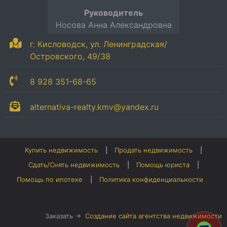
Руководитель
Носова Анна Александровна
г. Кисловодск, ул. Ленинградская/
Островского, 49/38
8 928 351-68-65
alternativa-realty.kmv@yandex.ru
Купить недвижимость
Продать недвижимость
Сдать/Снять недвижимость
Помощь юриста
Помощь по ипотеке
Политика конфиденциальности
Заказать →
Создание сайта агентства недвижимости