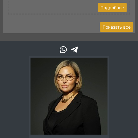
Подробнее
Показать все