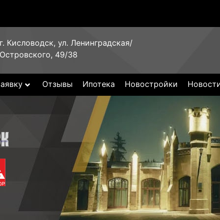
г. Кисловодск, ул. Ленинградская/
Островского, 49/38
заявку
Отзывы
Ипотека
Новостройки
Новост