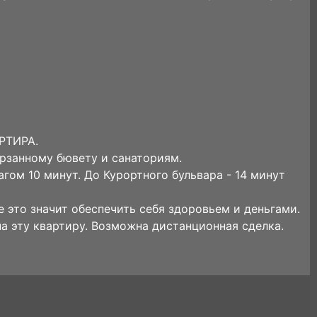
АРТИРА.
арзанному бювету и санаториям.
гом 10 минут. До Курортного бульвара - 14 минут
 это значит обеспечить себя здоровьем и деньгами.
 эту квартиру. Возможна дистанционная сделка.