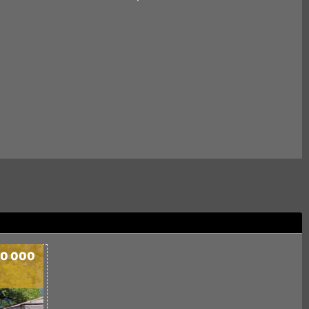
50 000