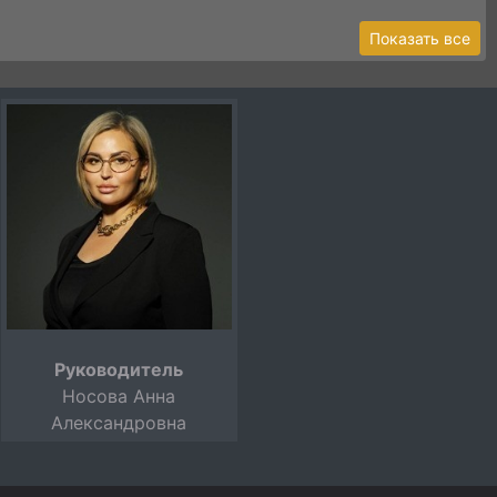
Показать все
Руководитель
Носова Анна
Александровна