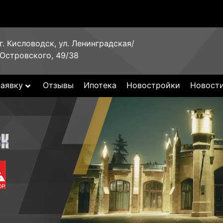
г. Кисловодск, ул. Ленинградская/
Островского, 49/38
заявку
Отзывы
Ипотека
Новостройки
Новост