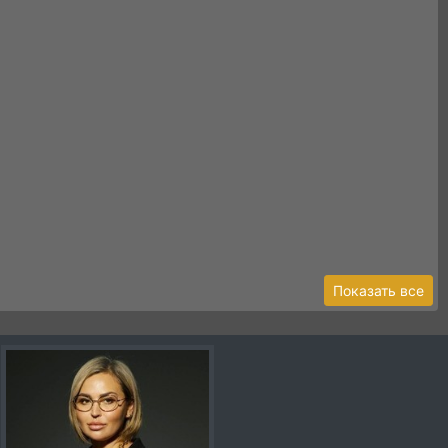
Показать все