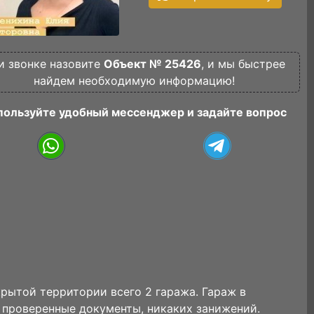
и звонке назовите
Объект № 25426
, и мы быстрее
найдем необходимую информацию!
пользуйте удобный мессенджер и задайте вопрос
крытой территории всего 2 гаража. Гараж в
ю проверенные документы, никаких занижений.