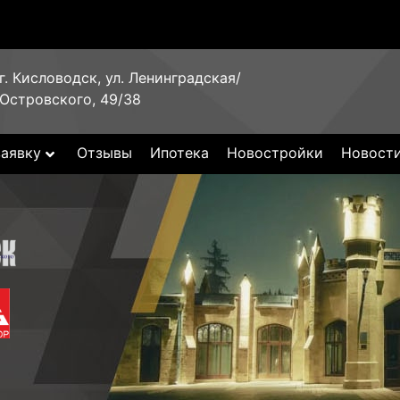
г. Кисловодск, ул. Ленинградская/
Островского, 49/38
заявку
Отзывы
Ипотека
Новостройки
Новост