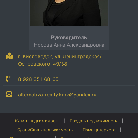
Руководитель
Носова Анна Александровна
г. Кисловодск, ул. Ленинградская/
Островского, 49/38
8 928 351-68-65
alternativa-realty.kmv@yandex.ru
Купить недвижимость
Продать недвижимость
Сдать/Снять недвижимость
Помощь юриста