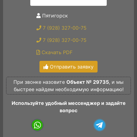
Пятигорск
7 (928) 327-00-75
7 (928) 327-00-75
Скачать PDF
Отправить заявку
При звонке назовите
Объект № 29735
, и мы
быстрее найдем необходимую информацию!
Используйте удобный мессенджер и задайте
вопрос