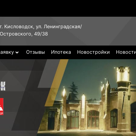
г. Кисловодск, ул. Ленинградская/
Островского, 49/38
заявку
Отзывы
Ипотека
Новостройки
Новост