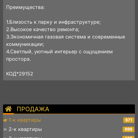
Преимущества:
1.Близость к парку и инфраструктуре;
2.Высокое качество ремонта;
3.Экономичная газовая система и современные
коммуникации;
4.Светлый, уютный интерьер с ощущением
простора.
КОД*29152
ПРОДАЖА
1-к квартиры
671
2-к квартиры
699