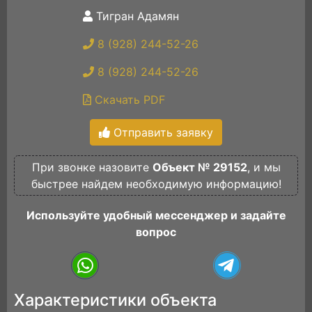
Тигран Адамян
8 (928) 244-52-26
8 (928) 244-52-26
Скачать PDF
Отправить заявку
При звонке назовите
Объект № 29152
, и мы
быстрее найдем необходимую информацию!
Используйте удобный мессенджер и задайте
вопрос
Характеристики объекта