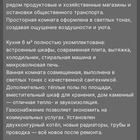
рядом продуктовые и хозяйственные магазины и
остановки общественного транспорта.
Просторная комната оформлена в светлых тонах,
создавая ощущение воздушности и уюта.
Кухня 6 м² полностью укомплектована:
встроенные шкафы, современная плита, вытяжка,
холодильник, стиральная машина и
микроволновая печь.
Ванная комната совмещенная, выполнена в
светлых тонах с качественной сантехникой.
Дополнительно: тёплые полы по площади,
вместительный шкаф для хранения, дом каменный
— отличная тепло- и звукоизоляция.
Газоснабжение позволяет экономить на
коммунальных услугах. Установлен
двухконтурный котёл, новые радиаторы, трубы и
проводка — всё новое после ремонта.