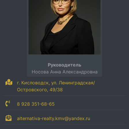
Руководитель
Носова Анна Александровна
г. Кисловодск, ул. Ленинградская/
Островского, 49/38
8 928 351-68-65
alternativa-realty.kmv@yandex.ru