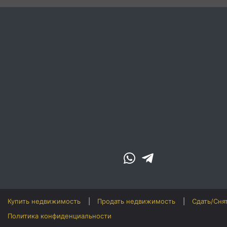
Купить недвижимость
Продать недвижимость
Сдать/Сня
Политика конфиденциальности