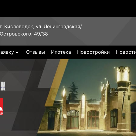
г. Кисловодск, ул. Ленинградская/
Островского, 49/38
заявку
Отзывы
Ипотека
Новостройки
Новост