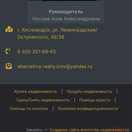
Руководитель
Носова Анна Александровна
г. Кисловодск, ул. Ленинградская/
Островского, 49/38
8 928 351-68-65
alternativa-realty.kmv@yandex.ru
Купить недвижимость
Продать недвижимость
Сдать/Снять недвижимость
Помощь юриста
Помощь по ипотеке
Политика конфиденциальности
Заказать →
Создание сайта агентства недвижимости