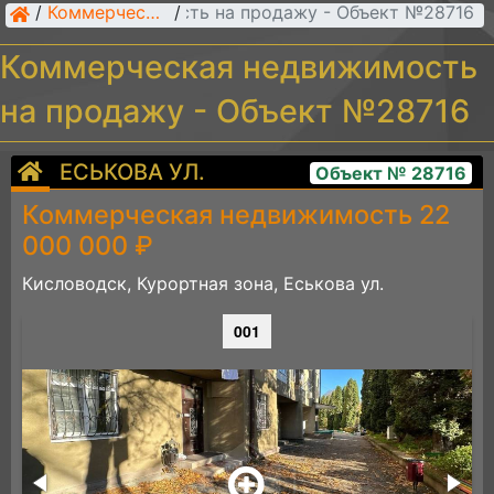
рческая недвижимость на продажу - Объект №28716
/
Коммерческая недвижимость
/
Коммерческая недвижимость
на продажу - Объект №28716
ЕСЬКОВА УЛ.
Объект № 28716
Коммерческая недвижимость 22
000 000 ₽
Кисловодск, Курортная зона, Еськова ул.
001