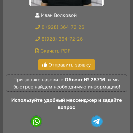
Иван Волковой
8 (928) 364-72-26
8(928) 364-72-26
Скачать PDF
Отправить заявку
При звонке назовите
Объект № 28716
, и мы
быстрее найдем необходимую информацию!
Используйте удобный мессенджер и задайте
вопрос