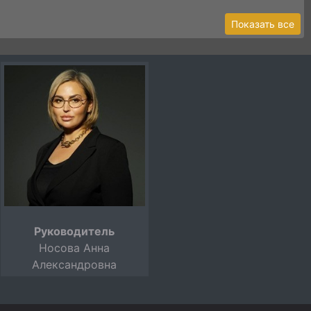
Показать все
Руководитель
Носова Анна
Александровна