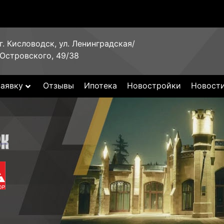
г. Кисловодск, ул. Ленинградская/
Островского, 49/38
заявку
Отзывы
Ипотека
Новостройки
Новост