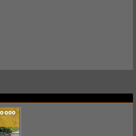
50 000