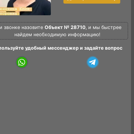
и звонке назовите
Объект № 28710
, и мы быстрее
найдем необходимую информацию!
пользуйте удобный мессенджер и задайте вопрос