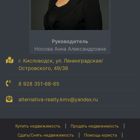
Руководитель
Носова Анна Александровна
г. Кисловодск, ул. Ленинградская/
Островского, 49/38
8 928 351-68-65
alternativa-realty.kmv@yandex.ru
Купить недвижимость
Продать недвижимость
Сдать/Снять недвижимость
Помощь юриста