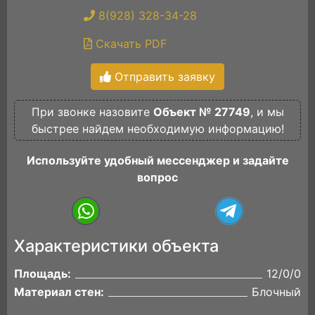
8(928) 328-34-28
Скачать PDF
Отправить заявку
При звонке назовите
Объект № 27749
, и мы
быстрее найдем необходимую информацию!
Используйте удобный мессенджер и задайте
вопрос
Характеристики объекта
Площадь:
12/0/0
Материал стен:
Блочный