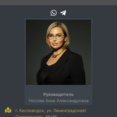
Руководитель
Носова Анна Александровна
г. Кисловодск, ул. Ленинградская/
Островского, 49/38