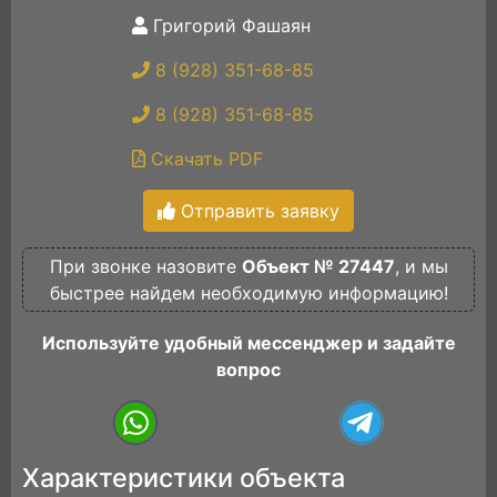
Григорий Фашаян
8 (928) 351-68-85
8 (928) 351-68-85
Скачать PDF
Отправить заявку
При звонке назовите
Объект № 27447
, и мы
быстрее найдем необходимую информацию!
Используйте удобный мессенджер и задайте
вопрос
Характеристики объекта