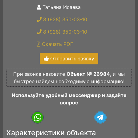
Татьяна Исаева
8 (928) 350-03-10
8 (928) 350-03-10
Скачать PDF
Отправить заявку
При звонке назовите
Объект № 26984
, и мы
быстрее найдем необходимую информацию!
Используйте удобный мессенджер и задайте
вопрос
Характеристики объекта