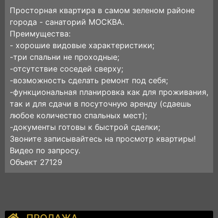
Просторная квартира в самом зеленом районе
города - санаторий МОСКВА.
Преимущества:
- хорошие видовые характеристики;
-три спальни не проходные;
-отсутствие соседей сверху;
-возможность сделать ремонт под себя;
-функциональная планировка как для проживания,
так и для сдачи в посуточную аренду (сдаешь
любое количество спальных мест);
-документы готовы к быстрой сделки;
Звоните записывайтесь на просмотр квартиры!
Видео по запросу.
Объект 27129