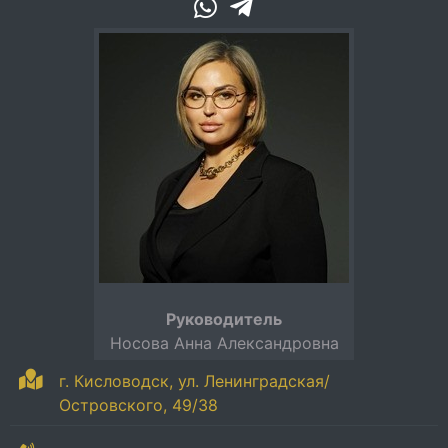
Руководитель
Носова Анна Александровна
г. Кисловодск, ул. Ленинградская/
Островского, 49/38