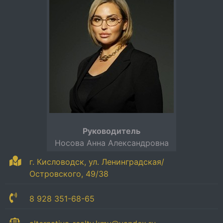
Руководитель
Носова Анна Александровна
г. Кисловодск, ул. Ленинградская/
Островского, 49/38
8 928 351-68-65