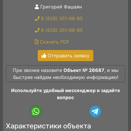
Григорий Фашаян
8 (928) 351-68-85
8 (928) 351-68-85
Скачать PDF
Отправить заявку
При звонке назовите
Объект № 26687
, и мы
быстрее найдем необходимую информацию!
Используйте удобный мессенджер и задайте
вопрос
Характеристики объекта