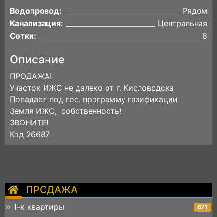
Водопровод:
Рядом
Канализация:
Центральная
Сотки:
8
Описание
ПРОДАЖА!
Участок ИЖС не далеко от г. Кисловодска
Попадает под гос. программу газификации
Земля ИЖС, собственность!
ЗВОНИТЕ!
Код 26687
ПРОДАЖА
1-к квартиры
671