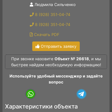
Людмила Сильченко
8 (928) 351-04-74
8 (928) 351-04-74
Скачать PDF
Отправить заявку
При звонке назовите
Объект № 26618
, и мы
быстрее найдем необходимую информацию!
Используйте удобный мессенджер и задайте
вопрос
Характеристики объекта