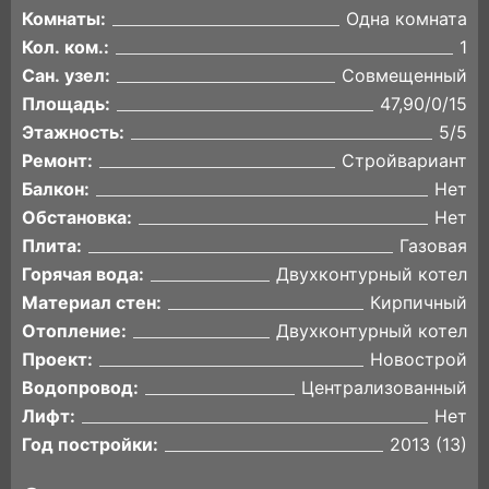
Комнаты:
Одна комната
Кол. ком.:
1
Сан. узел:
Совмещенный
Площадь:
47,90/0/15
Этажность:
5/5
Ремонт:
Стройвариант
Балкон:
Нет
Обстановка:
Нет
Плита:
Газовая
Горячая вода:
Двухконтурный котел
Материал стен:
Кирпичный
Отопление:
Двухконтурный котел
Проект:
Новострой
Водопровод:
Централизованный
Лифт:
Нет
Год постройки:
2013 (13)