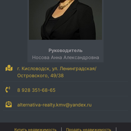
Руководитель
Носова Анна Александровна
г. Кисловодск, ул. Ленинградская/
Островского, 49/38
8 928 351-68-65
alternativa-realty.kmv@yandex.ru
Купить недвижимость
Продать недвижимость