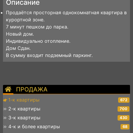
Описание
Продаётся просторная однокомнатная квартира в
курортной зоне.
7 минут пешком до парка.
Новый дом.
Индивидуально отопление.
Дом Сдан.
В сумму входит подземный паркинг.
ПРОДАЖА
1-к квартиры
672
2-к квартиры
700
3-к квартиры
430
4-к и более квартиры
68