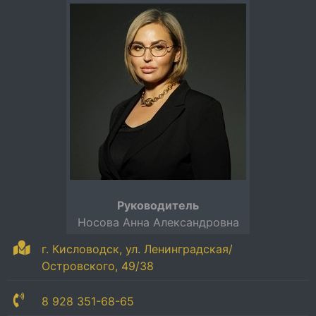
Руководитель
Носова Анна Александровна
г. Кисловодск, ул. Ленинградская/
Островского, 49/38
8 928 351-68-65