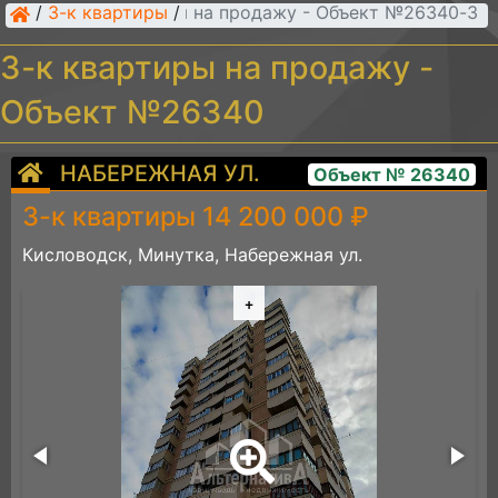
/
3-к квартиры
/
3-к квартиры на продажу - Объект №26340
3-к квартиры на продажу -
Объект №26340
НАБЕРЕЖНАЯ УЛ.
Объект № 26340
3-к квартиры 14 200 000 ₽
Кисловодск, Минутка, Набережная ул.
+