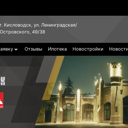
г. Кисловодск, ул. Ленинградская/
Островского, 49/38
заявку
Отзывы
Ипотека
Новостройки
Новост