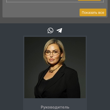
Показать все
Руководитель