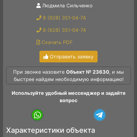
Людмила Сильченко
8 (928) 351-04-74
8 (928) 351-04-74
Скачать PDF
Отправить заявку
При звонке назовите
Объект № 23630
, и мы
быстрее найдем необходимую информацию!
Используйте удобный мессенджер и задайте
вопрос
Характеристики объекта