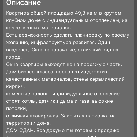
Описание
Квартира общей площадью 49,8 кв м в крутом
клубном доме с индивидуальным отоплением, из
качественных материалов.
Есть возможность сделать планировку по своему
желанию, инфраструктура развитая. Один
владелец. Окна панорамные, отличный вид на
город.
Окна квартиры выходят не на проезжую часть.
Дом бизнес-класса, построен из дорогих
качественных материалов, стены керамический
кирпич,
каменные колоны, индивидуальное отопление,
стоят котлы, датчики дыма и газа, высокие
потолки,
отличная планировка. Закрытая парковка на
территории дома.
ДОМ СДАН. Все документы готовы к продаже.