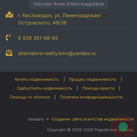
Носова Анна Александровна
г. Кисловодск, ул. Ленинградская/
Островского, 49/38
8 928 351-68-65
alternativa-realty.kmv@yandex.ru
Купить недвижимость
Продать недвижимость
Сдать/Снять недвижимость
Помощь юриста
Помощь по ипотеке
Политика конфиденциальности
Заказать →
Создание сайта агентства недвижимости
Copyright © 2009-2026 Разработка:
irato.ru
.