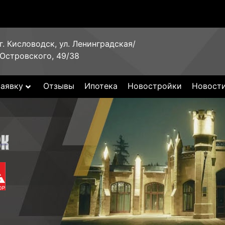
г. Кисловодск, ул. Ленинградская/
Островского, 49/38
заявку
Отзывы
Ипотека
Новостройки
Новост