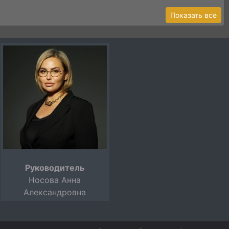
Показать все
Руководитель
Носова Анна
Александровна