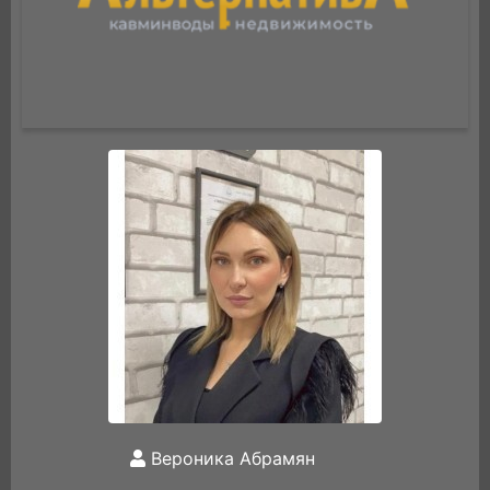
Вероника Абрамян