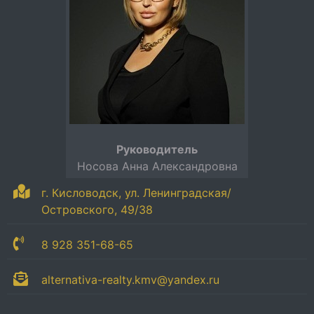
Руководитель
Носова Анна Александровна
г. Кисловодск, ул. Ленинградская/
Островского, 49/38
8 928 351-68-65
alternativa-realty.kmv@yandex.ru