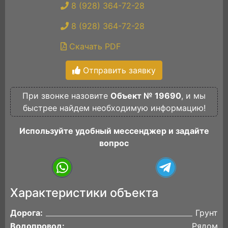
8 (928) 364-72-28
8 (928) 364-72-28
Скачать PDF
Отправить заявку
При звонке назовите
Объект № 19690
, и мы
быстрее найдем необходимую информацию!
Используйте удобный мессенджер и задайте
вопрос
Характеристики объекта
Дорога:
Грунт
Водопровод:
Рядом