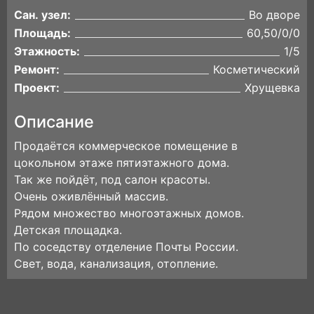
Сан. узел:
Во дворе
Площадь:
60,50/0/0
Этажность:
1/5
Ремонт:
Косметический
Проект:
Хрущевка
Описание
Продаётся коммерческое помещение в
цокольном этаже пятиэтажного дома.
Так же пойдёт, под салон красоты.
Очень оживлённый массив.
Рядом множество многоэтажных домов.
Детская площадка.
По соседству отделение Почты России.
Свет, вода, канализация, отопление.