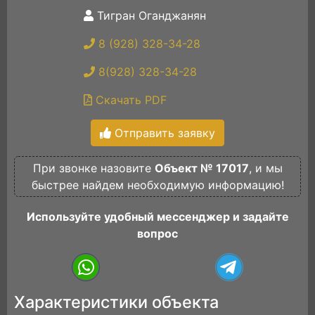
Тигран Оганджанян
8 (928) 328-34-28
8(928) 328-34-28
Скачать PDF
Отправить заявку
При звонке назовите
Объект № 17017
, и мы
быстрее найдем необходимую информацию!
Используйте удобный мессенджер и задайте
вопрос
Характеристики объекта