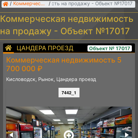
рческая недвижимость на продажу - Объект №17017
/
Коммерческая недвижимость
/
Коммерческая недвижимость
на продажу - Объект №17017
ЦАНДЕРА ПРОЕЗД
Объект № 17017
Коммерческая недвижимость 5
700 000 ₽
Кисловодск, Рынок, Цандера проезд
7442_1