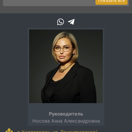
Показать все
Руководитель
Носова Анна Александровна
г. Кисловодск, ул. Ленинградская/