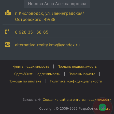
Носова Анна Александровна
г. Кисловодск, ул. Ленинградская/
Островского, 49/38
8 928 351-68-65
alternativa-realty.kmv@yandex.ru
Купить недвижимость
Продать недвижимость
Сдать/Снять недвижимость
Помощь юриста
Помощь по ипотеке
Политика конфиденциальности
Заказать →
Создание сайта агентства недвижимости
Copyright © 2009-2026 Разработка:
irato.ru
.