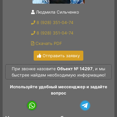
Людмила Сильченко
8 (928) 351-04-74
8 (928) 351-04-74
Скачать PDF
Отправить заявку
При звонке назовите
Объект № 14297
, и мы
быстрее найдем необходимую информацию!
Используйте удобный мессенджер и задайте
вопрос