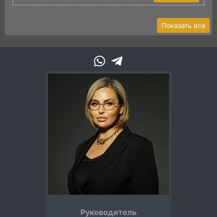
Показать все
Руководитель