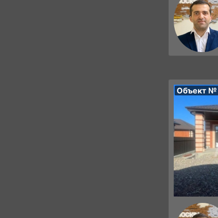
Объект №