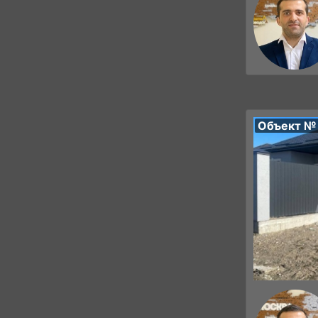
Объект №