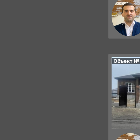
Объект №