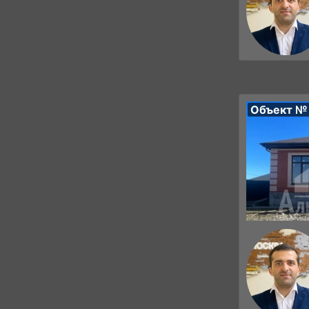
Объект №