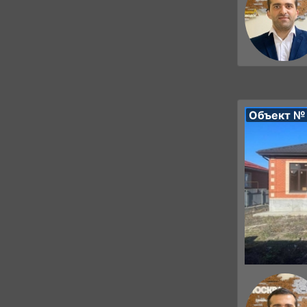
Объект №