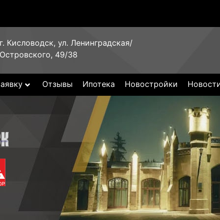
г. Кисловодск, ул. Ленинградская/
Островского, 49/38
заявку
Отзывы
Ипотека
Новостройки
Новост