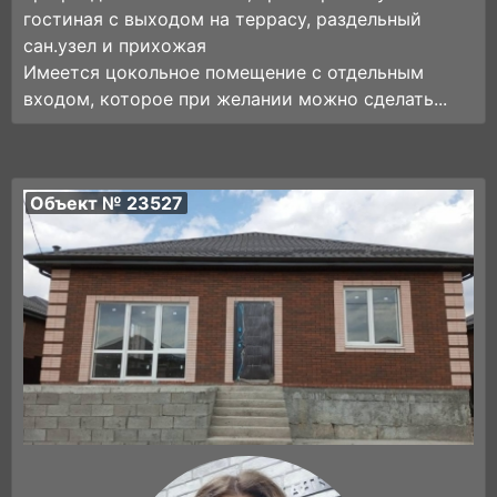
гостиная с выходом на террасу, раздельный
сан.узел и прихожая
Имеется цокольное помещение с отдельным
входом, которое при желании можно сделать...
Объект № 23527