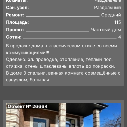
Сан. узел:
Раздельный
Ремонт:
Средний
Площадь:
115
Проект:
Частный дом
Сотки:
4
В продаже дома в классическом стиле со всеми
коммуникациями!!!
Сделано: эл. проводка, отопление, тёплый пол,
стяжка, стены шпаклеваны вплоть до покраски.
В доме 3 спальни, ванная комната совмещённые с
санузлом, большая...
Объект № 26664