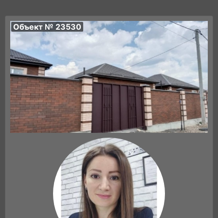
Объект № 23530