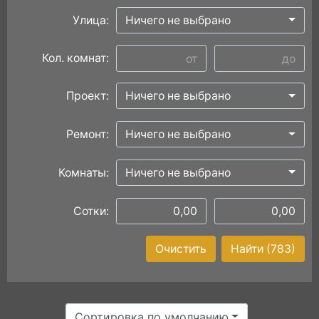
Улица:
Ничего не выбрано
Кол. комнат:
Проект:
Ничего не выбрано
Ремонт:
Ничего не выбрано
Комнаты:
Ничего не выбрано
Сотки:
Очистить
Найти
(783)
Сортировка по умолчанию