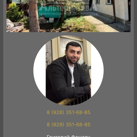
8 (928) 351-68-85
8 (928) 351-68-85
Григорий Фашаян