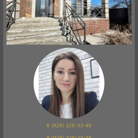
8 (928) 328-33-48
8 (928) 328-33-48