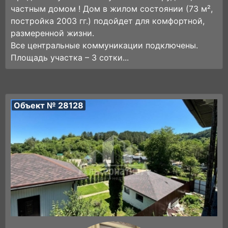
частным домом ! Дом в жилом состоянии (73 м²,
постройка 2003 гг.) подойдет для комфортной,
размеренной жизни.
Все центральные коммуникации подключены.
Площадь участка – 3 сотки...
Объект № 28128