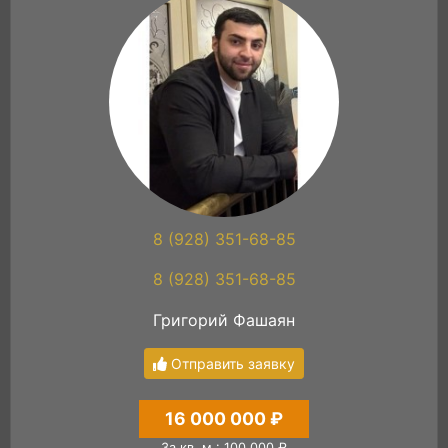
8 (928) 351-68-85
8 (928) 351-68-85
Григорий Фашаян
Отправить заявку
16 000 000 ₽
За кв. м.: 100 000 ₽