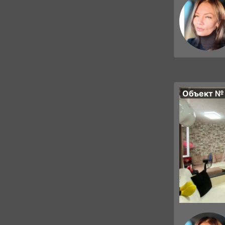
Объект №