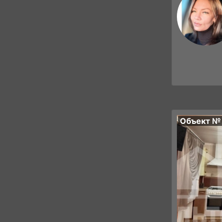
Объект №