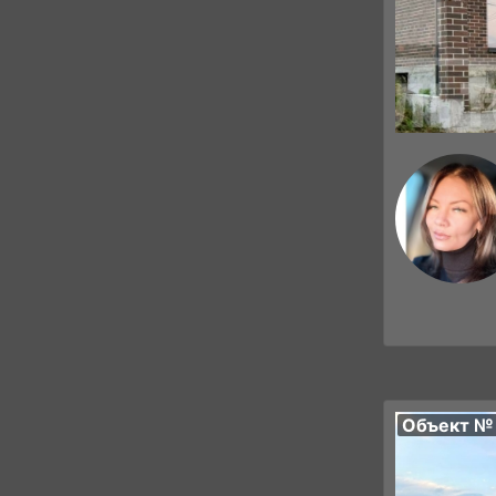
Объект №