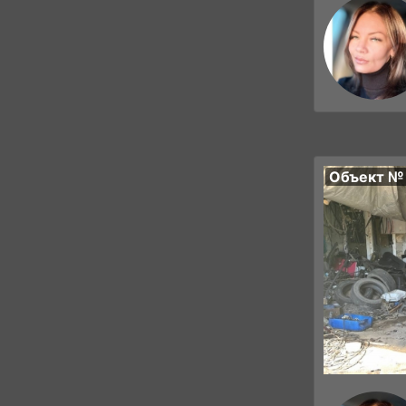
Объект №