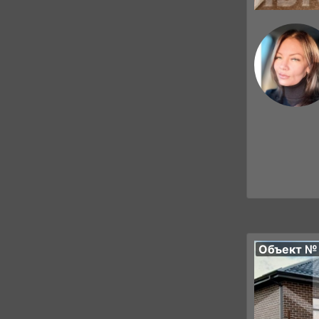
Объект №