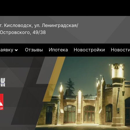
г. Кисловодск, ул. Ленинградская/
Островского, 49/38
заявку
Отзывы
Ипотека
Новостройки
Новост