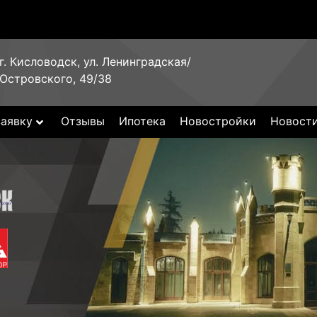
г. Кисловодск, ул. Ленинградская/
Островского, 49/38
заявку
Отзывы
Ипотека
Новостройки
Новост