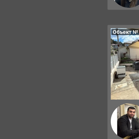
Объект №