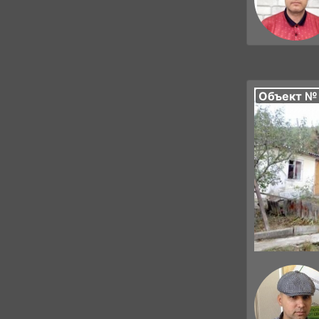
Объект №