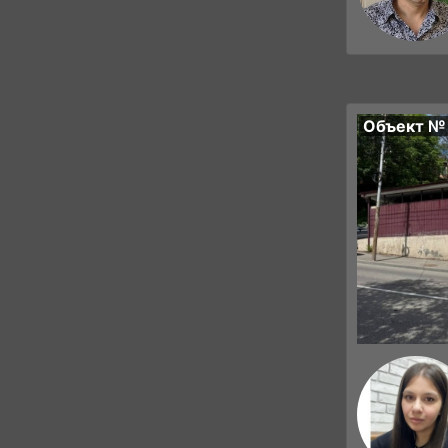
Объект №