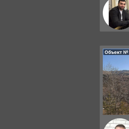
Объект №