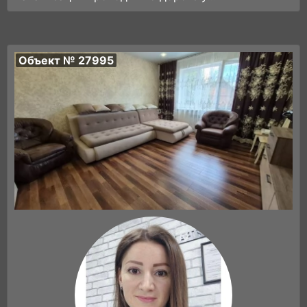
Объект № 27995