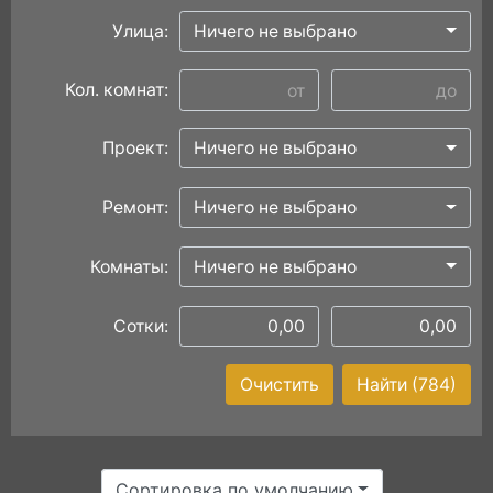
Улица:
Ничего не выбрано
Кол. комнат:
Проект:
Ничего не выбрано
Ремонт:
Ничего не выбрано
Комнаты:
Ничего не выбрано
Сотки:
Очистить
Найти
(784)
Сортировка по умолчанию