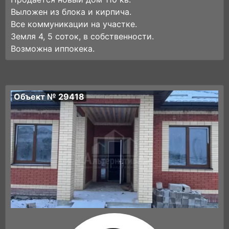
Выложен из блока и кирпича.
Все коммуникации на участке.
Земля 4, 5 соток, в собственности.
Возможна иппокека.
Объект № 29418