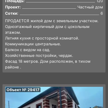
Площадь:
120
Проект:
Частный дом
Сотки:
6
ПРОДАЕТСЯ жилой дом с земельным участком.
Одноэтажный кирпичный дом с цокольным
этажом.
Летняя кухня с просторной комнатой.
Коммуникации центральные.
Балкон с видом на сад.
Хозяйственные постройки, чердак.
Фасад 18 метров. Дом расположен, в тихом
районе .
Объект № 29417