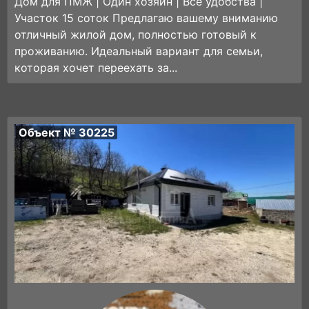
Дом для ПМЖ | Один хозяин | Все удобства |
Участок 15 соток Предлагаю вашему вниманию
отличный жилой дом, полностью готовый к
проживанию. Идеальный вариант для семьи,
которая хочет переехать за...
Объект № 30225