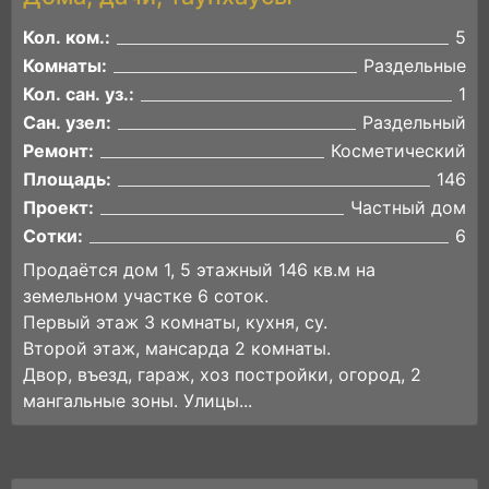
Кол. ком.:
5
Комнаты:
Раздельные
Кол. сан. уз.:
1
Сан. узел:
Раздельный
Ремонт:
Косметический
Площадь:
146
Проект:
Частный дом
Сотки:
6
Продаётся дом 1, 5 этажный 146 кв.м на
земельном участке 6 соток.
Первый этаж 3 комнаты, кухня, су.
Второй этаж, мансарда 2 комнаты.
Двор, въезд, гараж, хоз постройки, огород, 2
мангальные зоны. Улицы...