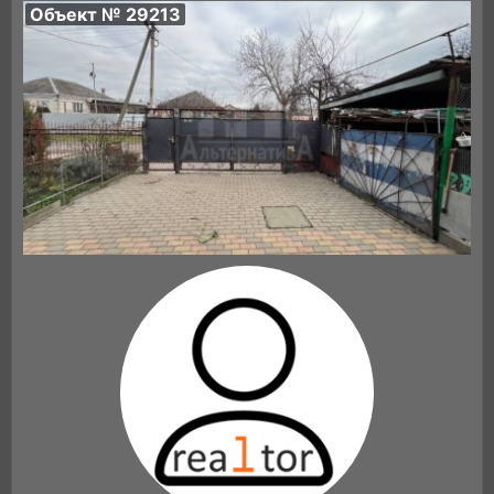
Объект № 29213