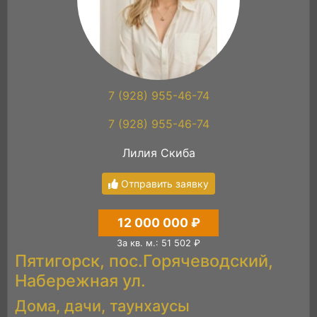
7 (928) 955-46-74
7 (928) 955-46-74
Лилия Скиба
Отправить заявку
12 000 000 ₽
За кв. м.: 51 502 ₽
Пятигорск, пос.Горячеводский,
Набережная ул.
Дома, дачи, таунхаусы