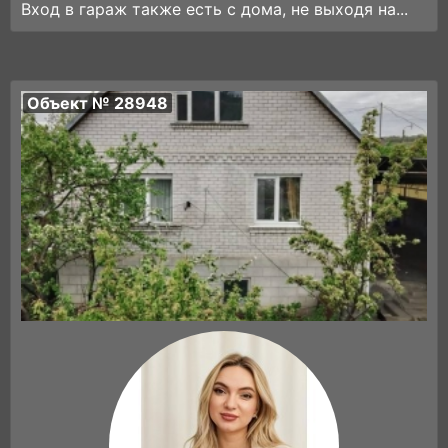
Вход в гараж также есть с дома, не выходя на...
Объект № 28948