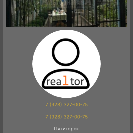
7 (928) 327-00-75
7 (928) 327-00-75
Пятигорск