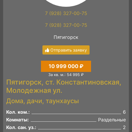
7 (928) 327-00-75
7 (928) 327-00-75
Пятигорск
Отправить заявку
10 999 000 ₽
За кв. м.: 54 995 ₽
Пятигорск, ст. Константиновская,
Молодежная ул.
Дома, дачи, таунхаусы
Кол. ком.:
6
Комнаты:
Раздельные
Кол. сан. уз.:
2