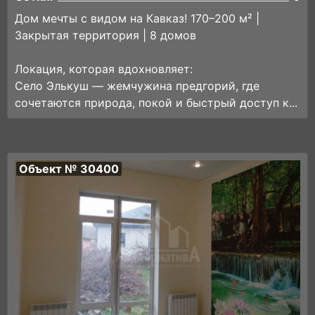
Дом мечты с видом на Кавказ! 170–200 м² |
Закрытая территория | 8 домов
Локация, которая вдохновляет:
Село Элькуш — жемчужина предгорий, где
сочетаются природа, покой и быстрый доступ к...
Объект № 30400