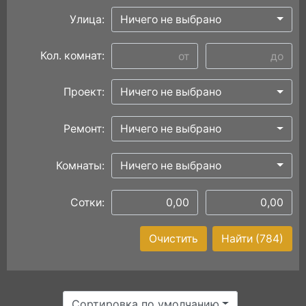
Улица:
Ничего не выбрано
Кол. комнат:
Проект:
Ничего не выбрано
Ремонт:
Ничего не выбрано
Комнаты:
Ничего не выбрано
Сотки:
Очистить
Найти
(784)
Сортировка по умолчанию