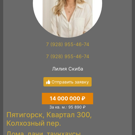
7 (928) 955-46-74
7 (928) 955-46-74
Лилия Скиба
Отправить заявку
14 000 000 ₽
За кв. м.: 95 890 ₽
Пятигорск, Квартал 300,
Колхозный пер.
Дома, дачи, таунхаусы