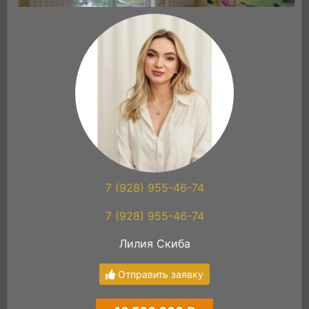
7 (928) 955-46-74
7 (928) 955-46-74
Лилия Скиба
Отправить заявку