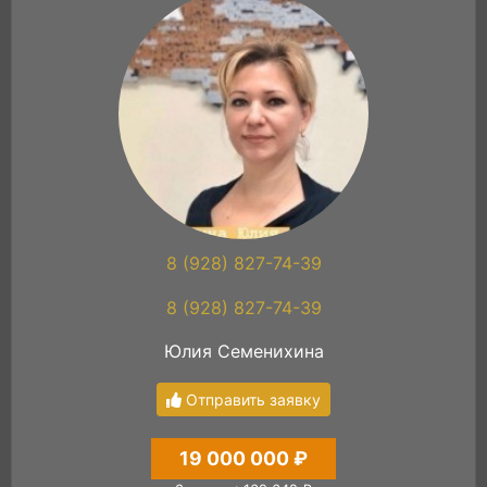
8 (928) 827-74-39
8 (928) 827-74-39
Юлия Семенихина
Отправить заявку
19 000 000 ₽