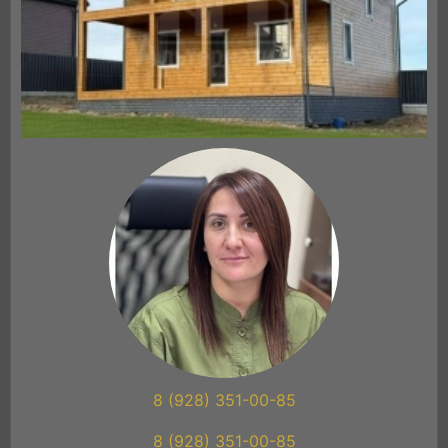
8 (928) 351-00-85
8 (928) 351-00-85