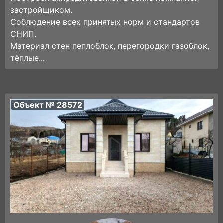
застройщиком.
Соблюдение всех принятых норм и стандартов
СНИП.
Материал стен пеплоблок, перегородки газоблок,
тёплые...
Объект № 28572