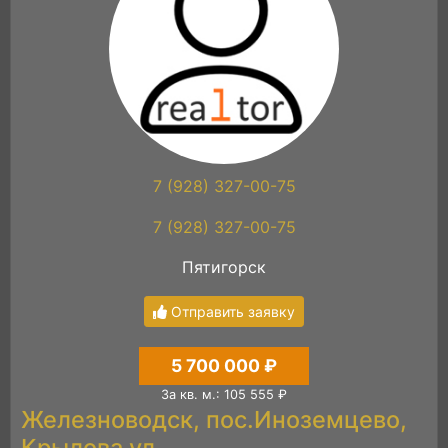
7 (928) 327-00-75
7 (928) 327-00-75
Пятигорск
Отправить заявку
5 700 000 ₽
За кв. м.: 105 555 ₽
Железноводск, пос.Иноземцево,
Крылова ул.