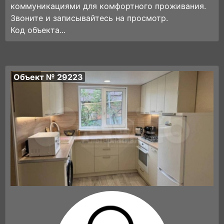
коммуникациями для комфортного проживания.
Звоните и записывайтесь на просмотр.
Код объекта...
Объект № 29223