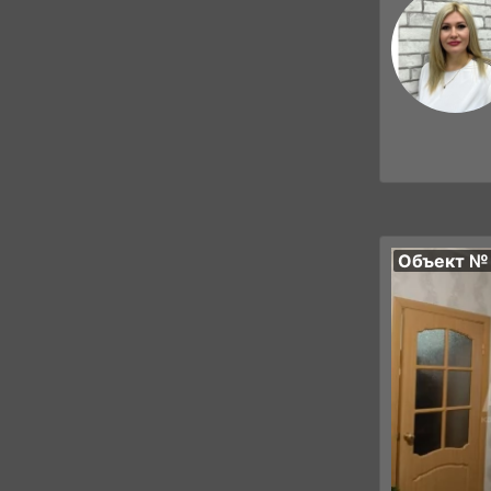
Объект №