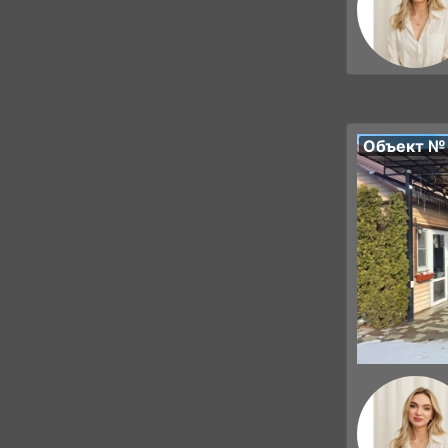
Объект №