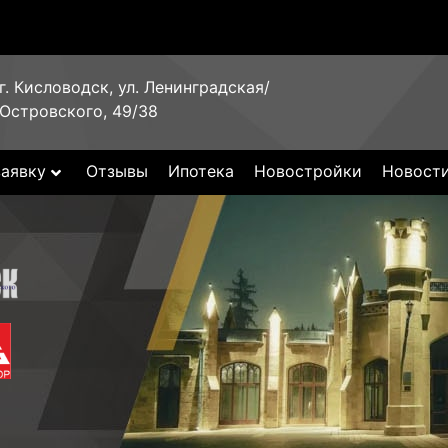
г. Кисловодск, ул. Ленинградская/
Островского, 49/38
заявку
Отзывы
Ипотека
Новостройки
Новост