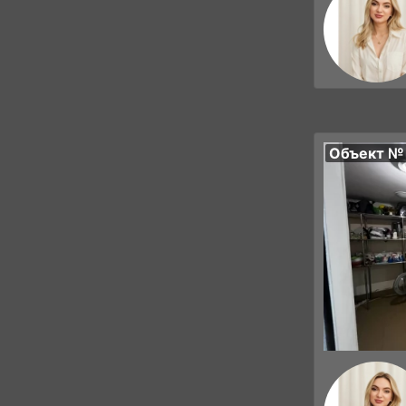
Объект №