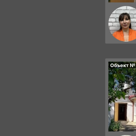
Объект №