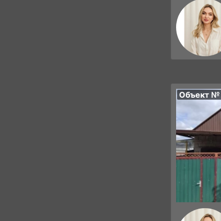
Объект №