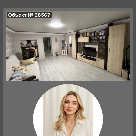
Объект № 28567