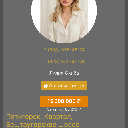
7 (928) 955-46-74
7 (928) 955-46-74
Лилия Скиба
Отправить заявку
15 500 000 ₽
За кв. м.: 80 310 ₽
Пятигорск, Квартал,
Бештаугорское шоссе