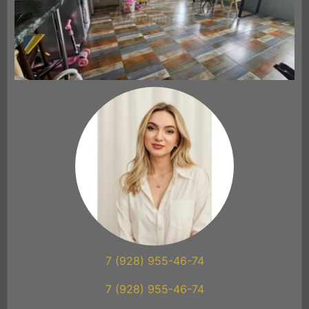
7 (928) 955-46-74
7 (928) 955-46-74