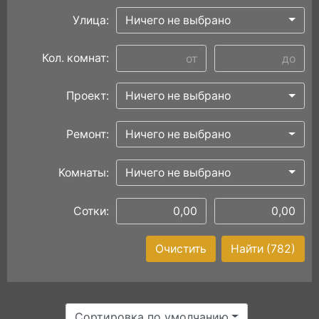
Улица:
Ничего не выбрано
Кол. комнат:
Проект:
Ничего не выбрано
Ремонт:
Ничего не выбрано
Комнаты:
Ничего не выбрано
Сотки:
Очистить
Найти
(782)
Сортировка по умолчанию