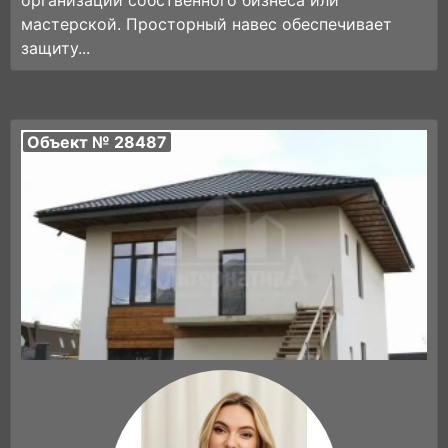
мастерской. Просторный навес обеспечивает
защиту...
Объект № 28487