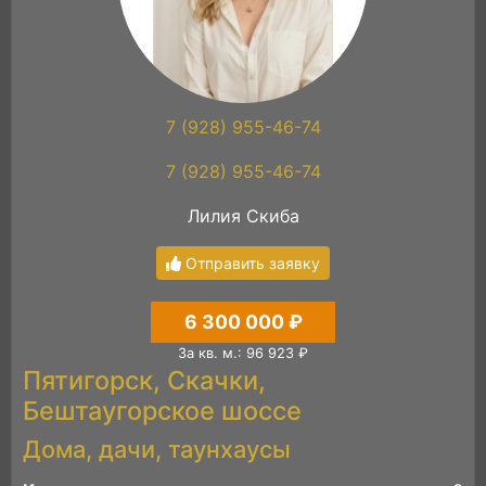
7 (928) 955-46-74
7 (928) 955-46-74
Лилия Скиба
Отправить заявку
6 300 000 ₽
За кв. м.: 96 923 ₽
Пятигорск, Скачки,
Бештаугорское шоссе
Дома, дачи, таунхаусы