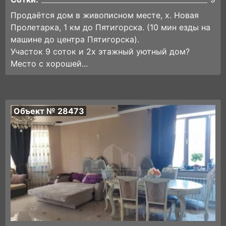
Продаётся дом в живописном месте, х. Новая
Пролетарка, 1 км до Пятигорска. (10 мин езды на
машине до центра Пятигорска).
Участок 9 соток и 2х этажный уютный дом?
Место с хорошей...
Объект № 28473