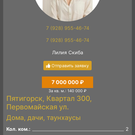
7 (928) 955-46-74
7 (928) 955-46-74
Лилия Скиба
Отправить заявку
7 000 000 ₽
За кв. м.: 140 000 ₽
Пятигорск, Квартал 300,
Первомайская ул.
Дома, дачи, таунхаусы
Кол. ком.:
2