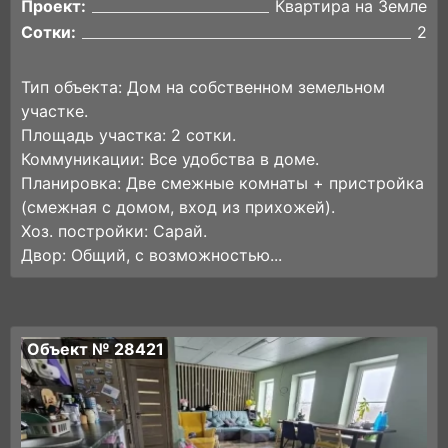
Проект:
Квартира на Земле
Сотки:
2
Тип объекта: Дом на собственном земельном
участке.
Площадь участка: 2 сотки.
Коммуникации: Все удобства в доме.
Планировка: Две смежные комнаты + пристройка
(смежная с домом, вход из прихожей).
Хоз. постройки: Сарай.
Двор: Общий, с возможностью...
Объект № 28421