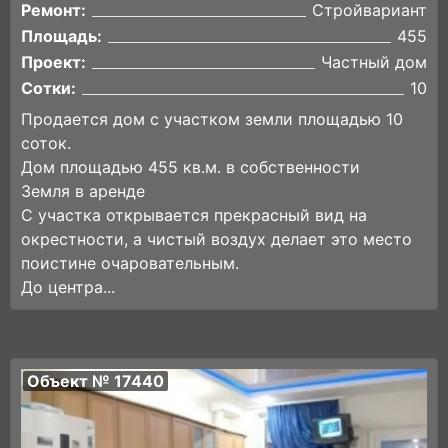
Ремонт:
Стройвариант
Площадь:
455
Проект:
Частный дом
Сотки:
10
Продается дом с участком земли площадью 10
соток.
Дом площадью 455 кв.м. в собственности
Земля в аренде
С участка открывается прекрасный вид на
окрестности, а чистый воздух делает это место
поистине очаровательным.
До центра...
Объект № 17440