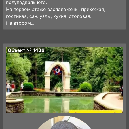
полуподвального.
На первом этаже расположены: прихожая,
гостиная, сан. узлы, кухня, столовая.
На втором...
Объект № 1436