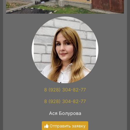
8 (928) 304-82-77
8 (928) 304-82-77
Ася Болурова
Отправить заявку