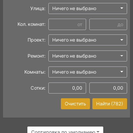
Улица:
Ничего не выбрано
Кол. комнат:
Проект:
Ничего не выбрано
Ремонт:
Ничего не выбрано
Комнаты:
Ничего не выбрано
Сотки:
Очистить
Найти
(782)
Сортировка по умолчанию