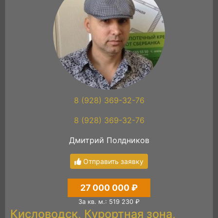
8 (928) 369-32-76
8 (928) 369-32-76
Дмитрий Полдников
Отправить заявку
27 000 000 ₽
За кв. м.: 519 230 ₽
Кисловодск, Курортная зона,