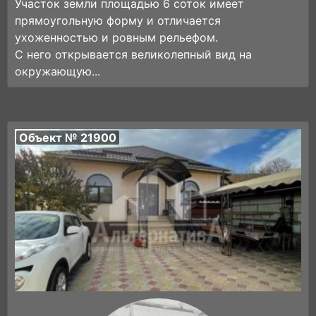
Участок земли площадью 6 соток имеет
прямоугольную форму и отличается
ухоженностью и ровным рельефом.
С него открывается великолепный вид на
окружающую...
Объект № 21900