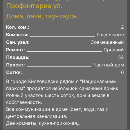
Профинтерна ул.
Дома, дачи, таунхаусы
Кол. ком.:
2
Комнаты:
Раздельные
Сан. узел:
Совмещенный
Ремонт:
Средний
Площадь:
52
Проект:
Частный дом
Сотки:
6
В городе Кисловодске рядом с "Национальным
парком" продаётся небольшой саманный домик.
Ровный участок шесть соток, дом и земля в
собственности.
Все коммуникации в доме (свет, вода, газ и
центральная канализация.
Две комнаты, кухня-прихожая,...