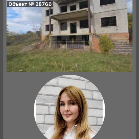
Объект № 28766