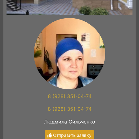
8 (928) 351-04-74
8 (928) 351-04-74
Людмила Сильченко
Отправить заявку