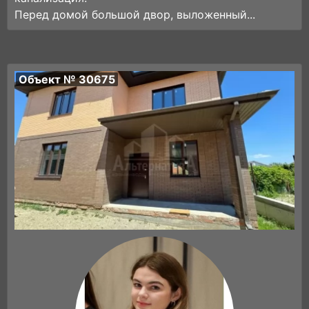
Перед домой большой двор, выложенный...
Объект № 30675