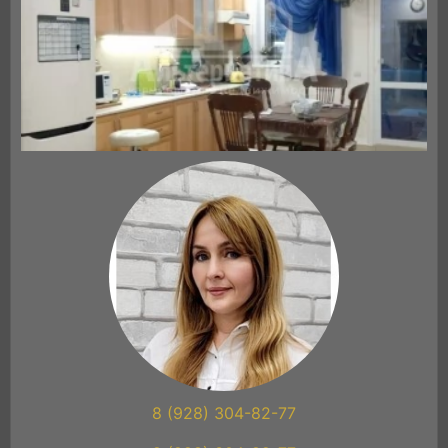
8 (928) 304-82-77