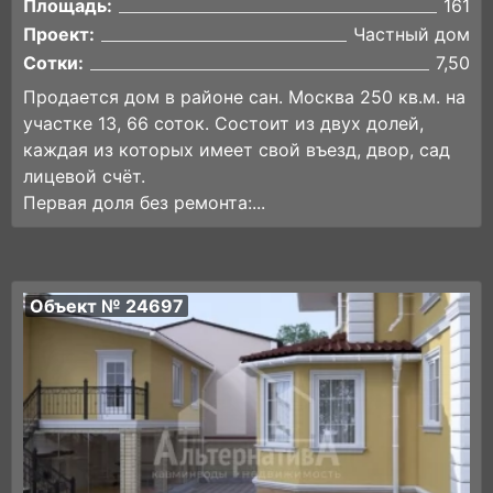
Площадь:
161
Проект:
Частный дом
Сотки:
7,50
Продается дом в районе сан. Москва 250 кв.м. на
участке 13, 66 соток. Состоит из двух долей,
каждая из которых имеет свой въезд, двор, сад
лицевой счёт.
Первая доля без ремонта:...
Объект № 24697