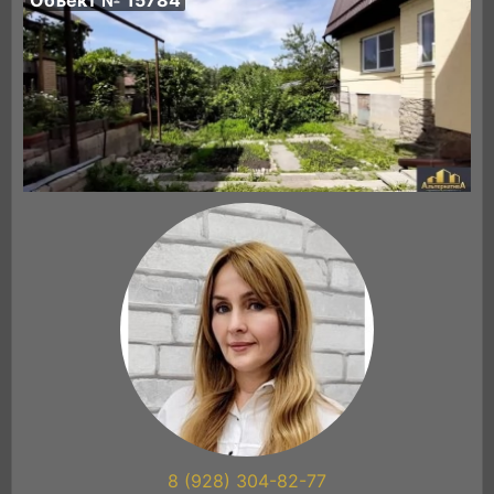
8 (928) 304-82-77