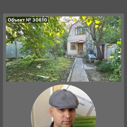
Объект № 30610