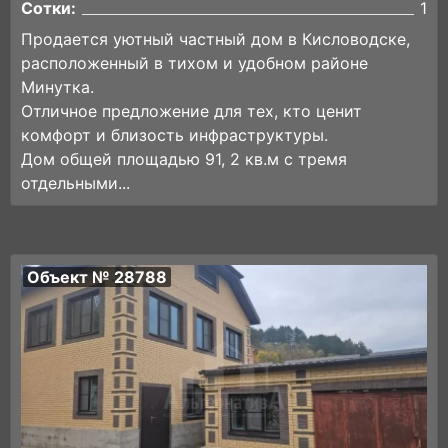
Сотки:
1
Продается уютный частный дом в Кисловодске,
расположенный в тихом и удобном районе
Минутка.
Отличное предложение для тех, кто ценит
комфорт и близость инфраструктуры.
Дом общей площадью 91, 2 кв.м с тремя
отдельными...
Объект № 28788