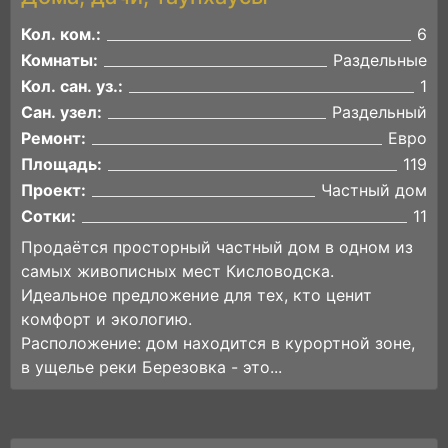
Кол. ком.:
6
Комнаты:
Раздельные
Кол. сан. уз.:
1
Сан. узел:
Раздельный
Ремонт:
Евро
Площадь:
119
Проект:
Частный дом
Сотки:
11
Продаётся просторный частный дом в одном из
самых живописных мест Кисловодска.
Идеальное предложение для тех, кто ценит
комфорт и экологию.
Расположение: дом находится в курортной зоне,
в ущелье реки Березовка - это...