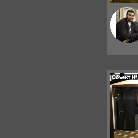
Объект №