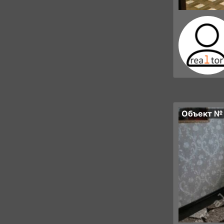
Объект №