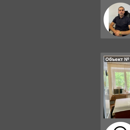
Объект №