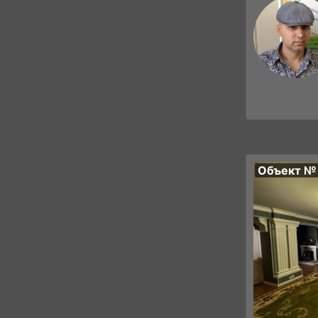
Объект №