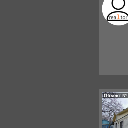
Объект №