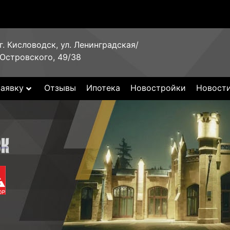
г. Кисловодск, ул. Ленинградская/
Островского, 49/38
заявку
Отзывы
Ипотека
Новостройки
Новост