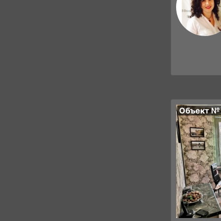
Объект №