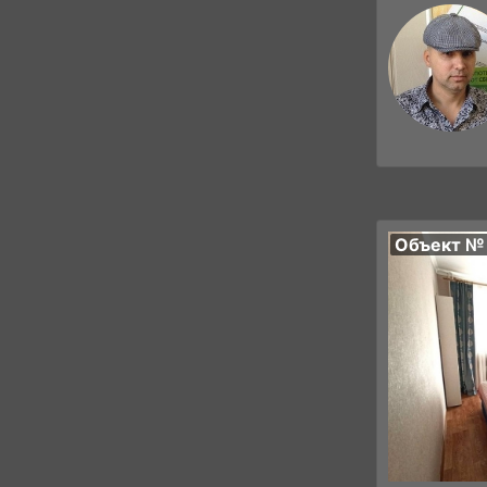
Объект №