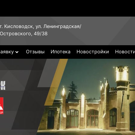
г. Кисловодск, ул. Ленинградская/
Островского, 49/38
заявку
Отзывы
Ипотека
Новостройки
Новост