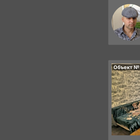
Объект №