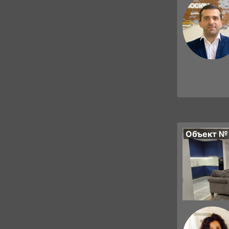
Объект №