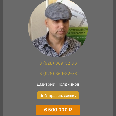
8 (928) 369-32-76
8 (928) 369-32-76
Дмитрий Полдников
Отправить заявку
6 500 000 ₽