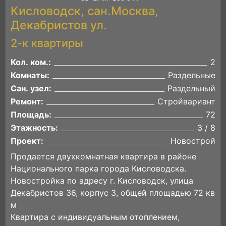
Кисловодск, сан.Москва,
Декабристов ул.
2-к квартиры
Кол. ком.:
2
Комнаты:
Раздельные
Сан. узел:
Раздельный
Ремонт:
Стройвариант
Площадь:
72
Этажность:
3 / 8
Проект:
Новострой
Продается двухкомнатная квартира в районе
Национального парка города Кисловодска.
Новостройка по адресу г. Кисловодск, улица
Декабристов 36, корпус 3, общей площадью 72 кв
м
Квартира с индивидуальным отоплением,