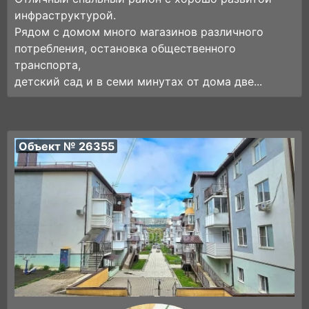
инфраструктурой.
Рядом с домом много магазинов различного
потребления, остановка общественного
транспорта,
детский сад и в семи минутах от дома две...
Объект № 26355