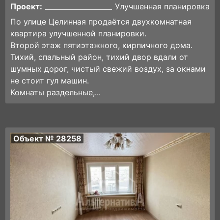
Проект:
Улучшенная планировка
По улице Целинная продаётся двухкомнатная
квартира улучшенной планировки.
Второй этаж пятиэтажного, кирпичного дома.
Тихий, спальный район, тихий двор вдали от
шумных дорог, чистый свежий воздух, за окнами
не стоит гул машин.
Комнаты раздельные,...
Объект № 28258