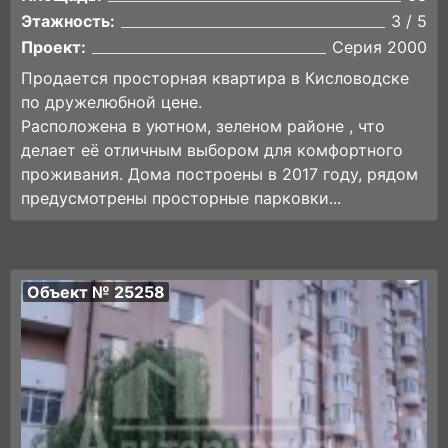
Этажность:
3 / 5
Проект:
Серия 2000
Продается просторная квартира в Кисловодске
по дружелюбной цене.
Расположена в уютном, зеленом районе , что
делает её отличным выбором для комфортного
проживания. Дома построены в 2017 году, рядом
предусмотрены просторные парковки...
Объект № 25258