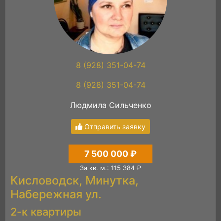
8 (928) 351-04-74
8 (928) 351-04-74
Людмила Сильченко
Отправить заявку
7 500 000 ₽
За кв. м.: 115 384 ₽
Кисловодск, Минутка,
Набережная ул.
2-к квартиры