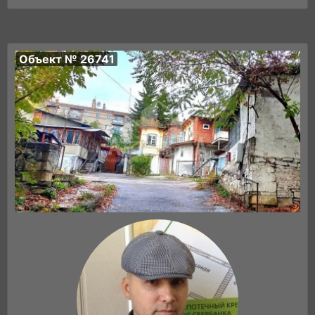
Объект № 26741