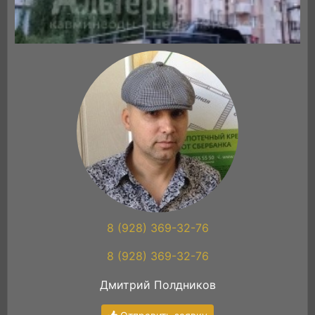
8 (928) 369-32-76
8 (928) 369-32-76
Дмитрий Полдников