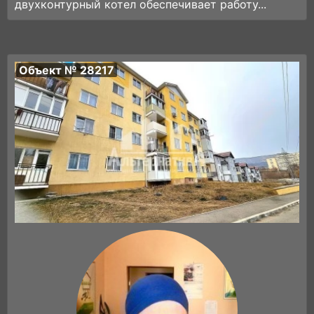
двухконтурный котел обеспечивает работу...
Объект № 28217