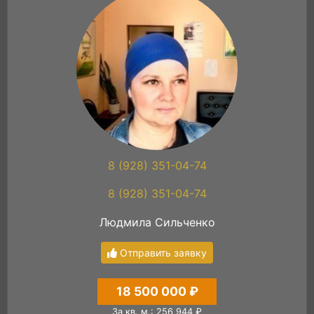
8 (928) 351-04-74
8 (928) 351-04-74
Людмила Сильченко
Отправить заявку
18 500 000 ₽
За кв. м.: 256 944 ₽