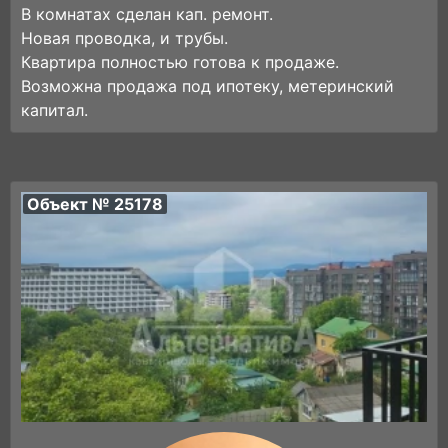
В комнатах сделан кап. ремонт.
Новая проводка, и трубы.
Квартира полностью готова к продаже.
Возможна продажа под ипотеку, метеринский
капитал.
Объект № 25178