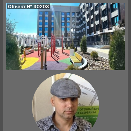
Объект № 30203