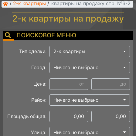
/
2-к квартиры
/
2-к квартиры на продажу стр. №6
2-к квартиры на продажу
ПОИСКОВОЕ МЕНЮ
Тип сделки:
2-к квартиры
Город:
Ничего не выбрано
Цена:
Район:
Ничего не выбрано
Площадь общая:
Улица:
Ничего не выбрано